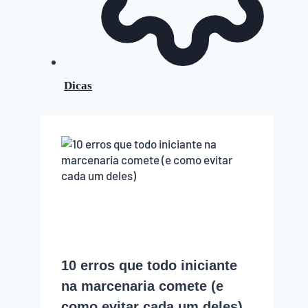
Dicas
10 erros que todo iniciante
na marcenaria comete (e
como evitar cada um deles)