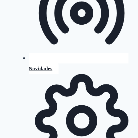
Novidades