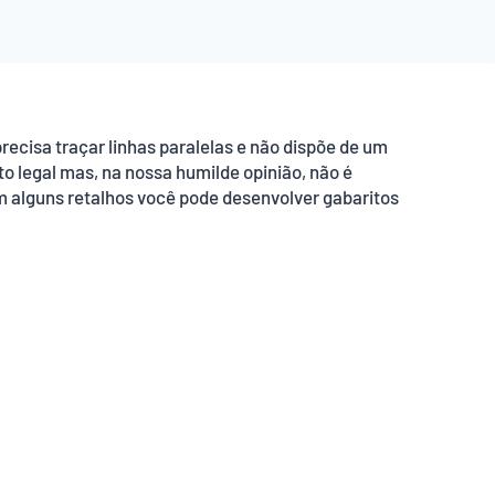
recisa traçar linhas paralelas e não dispõe de um
o legal mas, na nossa humilde opinião, não é
m alguns retalhos você pode desenvolver gabaritos