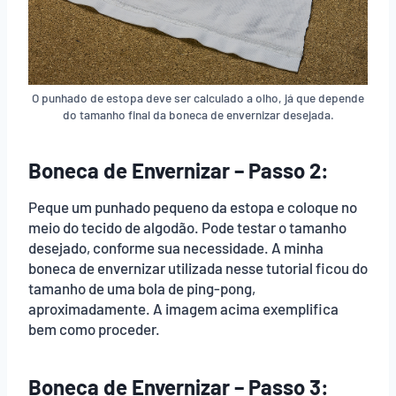
O punhado de estopa deve ser calculado a olho, já que depende
do tamanho final da boneca de envernizar desejada.
Boneca de Envernizar – Passo 2:
Peque um punhado pequeno da estopa e coloque no
meio do tecido de algodão. Pode testar o tamanho
desejado, conforme sua necessidade. A minha
boneca de envernizar utilizada nesse tutorial ficou do
tamanho de uma bola de ping-pong,
aproximadamente. A imagem acima exemplifica
bem como proceder.
Boneca de Envernizar – Passo 3: