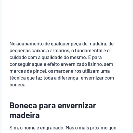
No acabamento de qualquer peça de madeira, de
pequenas caixas a armários, o fundamental é o
cuidado com a qualidade do mesmo. E para
conseguir aquele efeito envernizado lisinho, sem
marcas de pincel, os marceneiros utilizam uma
técnica que faz toda a diferença: envernizar com
boneca.
Boneca para envernizar
madeira
Sim, o nome é engraçado. Mas o mais próximo que