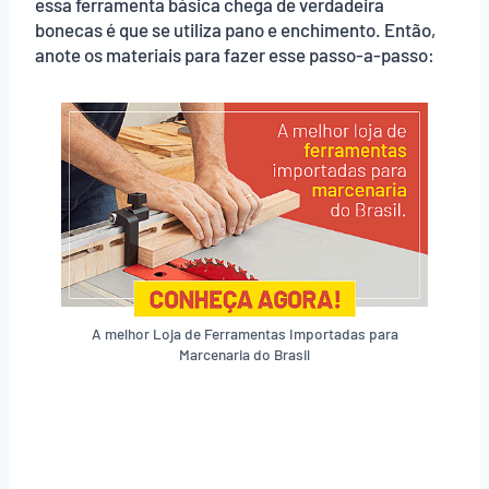
essa ferramenta básica chega de verdadeira
bonecas é que se utiliza pano e enchimento. Então,
anote os materiais para fazer esse passo-a-passo:
A melhor Loja de Ferramentas Importadas para
Marcenaria do Brasil