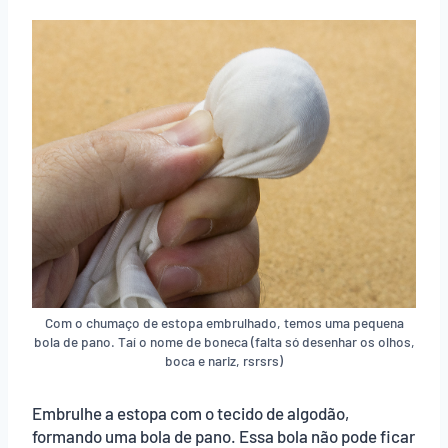
Com o chumaço de estopa embrulhado, temos uma pequena
bola de pano. Taí o nome de boneca (falta só desenhar os olhos,
boca e nariz, rsrsrs)
Embrulhe a estopa com o tecido de algodão,
formando uma bola de pano. Essa bola não pode ficar