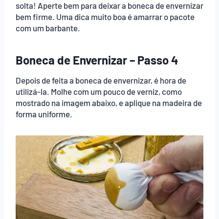
solta! Aperte bem para deixar a boneca de envernizar
bem firme. Uma dica muito boa é amarrar o pacote
com um barbante.
Boneca de Envernizar – Passo 4
Depois de feita a boneca de envernizar, é hora de
utilizá-la. Molhe com um pouco de verniz, como
mostrado na imagem abaixo, e aplique na madeira de
forma uniforme.