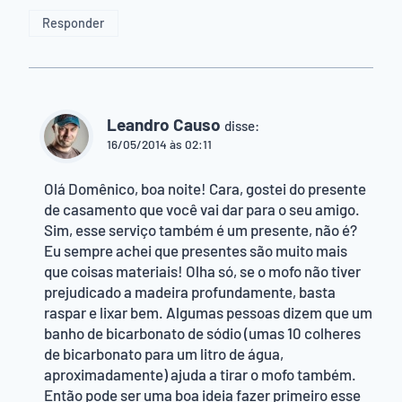
Responder
Leandro Causo
disse:
16/05/2014 às 02:11
Olá Domênico, boa noite! Cara, gostei do presente
de casamento que você vai dar para o seu amigo.
Sim, esse serviço também é um presente, não é?
Eu sempre achei que presentes são muito mais
que coisas materiais! Olha só, se o mofo não tiver
prejudicado a madeira profundamente, basta
raspar e lixar bem. Algumas pessoas dizem que um
banho de bicarbonato de sódio (umas 10 colheres
de bicarbonato para um litro de água,
aproximadamente) ajuda a tirar o mofo também.
Então pode ser uma boa ideia fazer primeiro esse