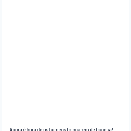
Agora é hora de os homens brincarem de boneca!