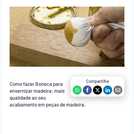
Como fazer Boneca para
envernizar madeira: mais
qualidade ao seu
acabamento em peças de madeira.