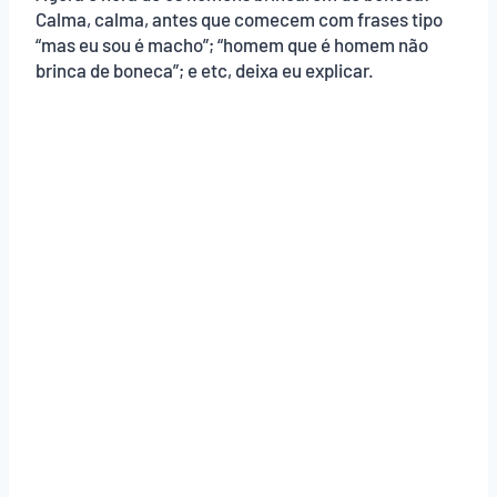
Calma, calma, antes que comecem com frases tipo
“mas eu sou é macho”; “homem que é homem não
brinca de boneca”; e etc, deixa eu explicar.