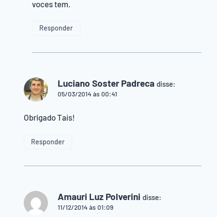
voces tem.
Responder
Luciano Soster Padreca
disse:
05/03/2014 às 00:41
Obrigado Taís!
Responder
Amauri Luz Polverini
disse:
11/12/2014 às 01:09