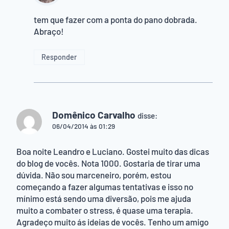
tem que fazer com a ponta do pano dobrada.
Abraço!
Responder
Domênico Carvalho
disse:
06/04/2014 às 01:29
Boa noite Leandro e Luciano. Gostei muito das dicas
do blog de vocês. Nota 1000. Gostaria de tirar uma
dúvida. Não sou marceneiro, porém, estou
começando a fazer algumas tentativas e isso no
mínimo está sendo uma diversão, pois me ajuda
muito a combater o stress, é quase uma terapia.
Agradeço muito ás ideias de vocês. Tenho um amigo