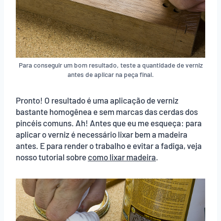
Para conseguir um bom resultado, teste a quantidade de verniz
antes de aplicar na peça final.
Pronto! O resultado é uma aplicação de verniz
bastante homogênea e sem marcas das cerdas dos
pincéis comuns. Ah! Antes que eu me esqueça: para
aplicar o verniz é necessário lixar bem a madeira
antes. E para render o trabalho e evitar a fadiga, veja
nosso tutorial sobre
como lixar madeira
.