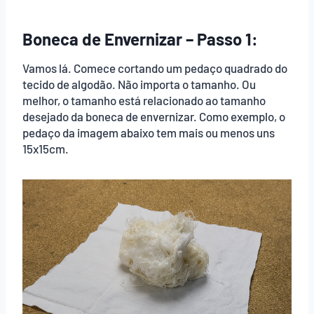
Boneca de Envernizar – Passo 1:
Vamos lá. Comece cortando um pedaço quadrado do
tecido de algodão. Não importa o tamanho. Ou
melhor, o tamanho está relacionado ao tamanho
desejado da boneca de envernizar. Como exemplo, o
pedaço da imagem abaixo tem mais ou menos uns
15x15cm.