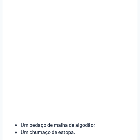
Um pedaço de malha de algodão;
Um chumaço de estopa.