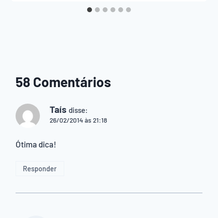
58 Comentários
Taís
disse:
26/02/2014 às 21:18
Ótima dica!
Responder