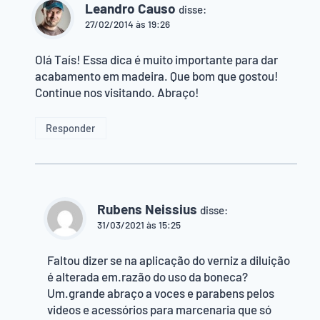
Leandro Causo
disse:
27/02/2014 às 19:26
Olá Taís! Essa dica é muito importante para dar
acabamento em madeira. Que bom que gostou!
Continue nos visitando. Abraço!
Responder
Rubens Neissius
disse:
31/03/2021 às 15:25
Faltou dizer se na aplicação do verniz a diluição
é alterada em.razão do uso da boneca?
Um.grande abraço a voces e parabens pelos
videos e acessórios para marcenaria que só