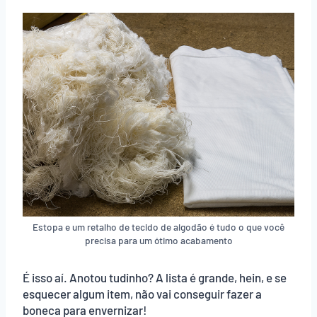
Estopa e um retalho de tecido de algodão é tudo o que você
precisa para um ótimo acabamento
É isso aí. Anotou tudinho? A lista é grande, hein, e se
esquecer algum item, não vai conseguir fazer a
boneca para envernizar!