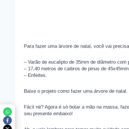
Para fazer uma árvore de natal, você vai precis
– Varão de eucalipto de 35mm de diâmetro com
– 17,40 metros de caibros de pinus de 45x45mm
– Enfeites.
Baixe o projeto como fazer uma árvore de natal.
Fácil né? Agora é só botar a mão na massa, faze
seu presente embaixo!