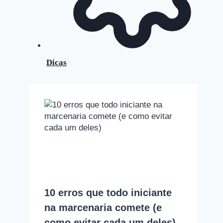
Dicas
10 erros que todo iniciante
na marcenaria comete (e
como evitar cada um deles)