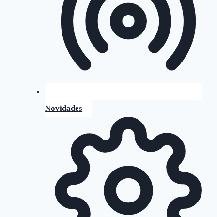
Novidades