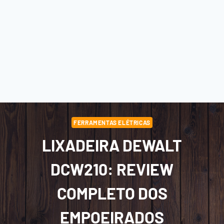
FERRAMENTAS ELÉTRICAS
LIXADEIRA DEWALT
DCW210: REVIEW
COMPLETO DOS
EMPOEIRADOS