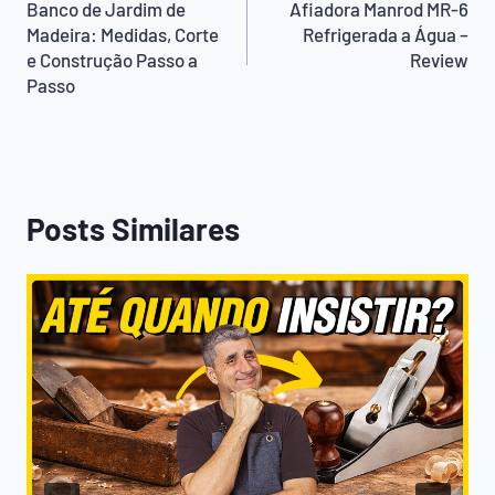
de
Banco de Jardim de
Afiadora Manrod MR-6
Madeira: Medidas, Corte
Refrigerada a Água –
Post
e Construção Passo a
Review
Passo
Posts Similares