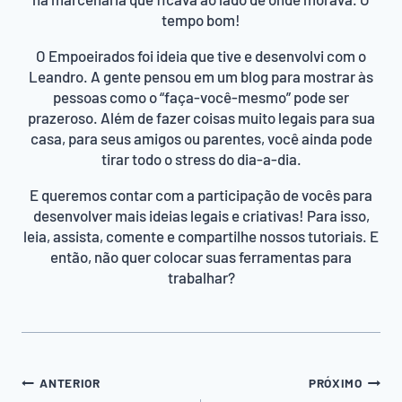
tempo bom!
O Empoeirados foi ideia que tive e desenvolvi com o
Leandro. A gente pensou em um blog para mostrar às
pessoas como o “faça-você-mesmo” pode ser
prazeroso. Além de fazer coisas muito legais para sua
casa, para seus amigos ou parentes, você ainda pode
tirar todo o stress do dia-a-dia.
E queremos contar com a participação de vocês para
desenvolver mais ideias legais e criativas! Para isso,
leia, assista, comente e compartilhe nossos tutoriais. E
então, não quer colocar suas ferramentas para
trabalhar?
Navegação
ANTERIOR
PRÓXIMO