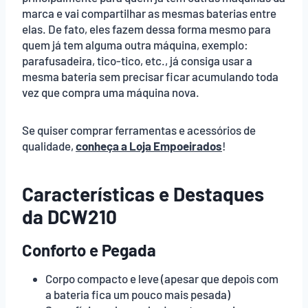
marca e vai compartilhar as mesmas baterias entre
elas. De fato, eles fazem dessa forma mesmo para
quem já tem alguma outra máquina, exemplo:
parafusadeira, tico-tico, etc., já consiga usar a
mesma bateria sem precisar ficar acumulando toda
vez que compra uma máquina nova.
Se quiser comprar ferramentas e acessórios de
qualidade,
conheça a Loja Empoeirados
!
Características e Destaques
da
DCW210
Conforto e Pegada
Corpo compacto e leve (apesar que depois com
a bateria fica um pouco mais pesada)