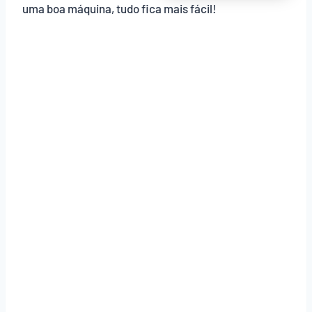
uma boa máquina, tudo fica mais fácil!