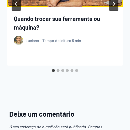
Quando trocar sua ferramenta ou
máquina?
Luciano
Tempo de leitura
5
min
Deixe um comentário
O seu endereço de e-mail não será publicado.
Campos