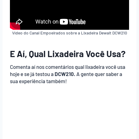
Vídeo do Canal Empoeirados sobre a Lixadeira Dewalt DCW210
E Aí, Qual Lixadeira Você Usa?
Comenta aí nos comentários qual lixadeira você usa
hoje e se já testou a
DCW210.
A gente quer saber a
sua experiência também!