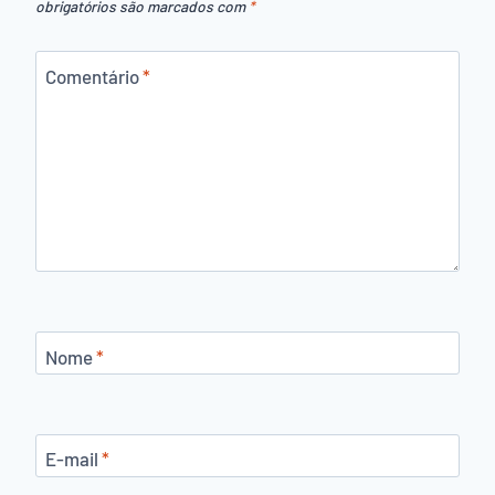
obrigatórios são marcados com
*
Comentário
*
Nome
*
E-mail
*