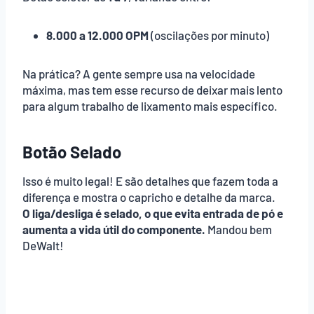
8.000 a 12.000 OPM
(oscilações por minuto)
Na prática? A gente sempre usa na velocidade
máxima, mas tem esse recurso de deixar mais lento
para algum trabalho de lixamento mais específico.
Botão Selado
Isso é muito legal! E são detalhes que fazem toda a
diferença e mostra o capricho e detalhe da marca.
O liga/desliga é selado, o que evita entrada de pó e
aumenta a vida útil do componente.
Mandou bem
DeWalt!