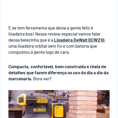
E se tem ferramenta que deixa a gente feliz é
lixadeira boa! Nesse review especial vamos falar
dessa belezinha que é a
Lixadeira DeWalt DCW210
,
uma lixadeira orbital sem fio e com bateria que
conquistou a gente logo de cara.
Compacta, confortável, bem construída e cheia de
detalhes que fazem diferença no uso do dia a dia da
marcenaria.
Bora ver?