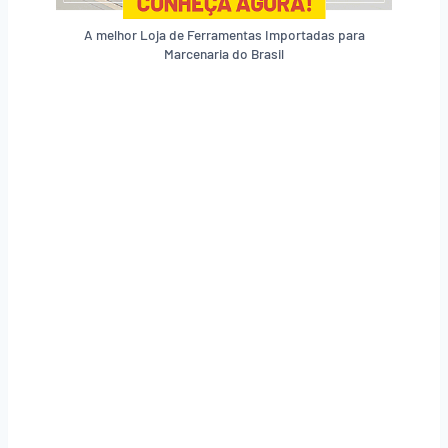
A melhor Loja de Ferramentas Importadas para
Marcenaria do Brasil