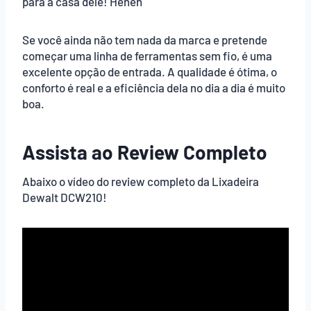
para a casa dele! Heheh
Se você ainda não tem nada da marca e pretende
começar uma linha de ferramentas sem fio, é uma
excelente opção de entrada. A qualidade é ótima, o
conforto é real e a eficiência dela no dia a dia é muito
boa.
Assista ao Review Completo
Abaixo o vídeo do review completo da Lixadeira
Dewalt DCW210!