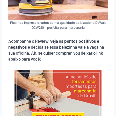
Ficamos impressionados com a qualidade da Lixadeira DeWalt
DCW210 – perfeita para marcenaria
Acompanhe o Review,
veja os pontos positivos e
negativos
e decida se essa belezinha vale a vaga na
sua oficina. Ah, se quiser comprar, vou deixar o link
abaixo para você: