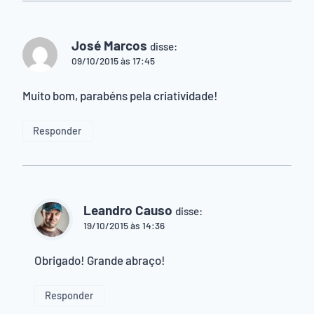
José Marcos
disse:
09/10/2015 às 17:45
Muito bom, parabéns pela criatividade!
Responder
Leandro Causo
disse:
19/10/2015 às 14:36
Obrigado! Grande abraço!
Responder