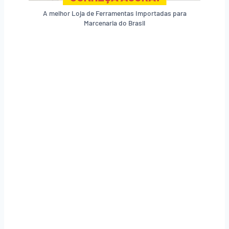
A melhor Loja de Ferramentas Importadas para
Marcenaria do Brasil