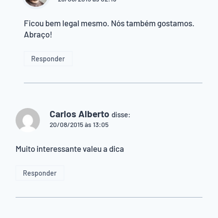
Ficou bem legal mesmo. Nós também gostamos.
Abraço!
Responder
Carlos Alberto
disse:
20/08/2015 às 13:05
Muito interessante valeu a dica
Responder