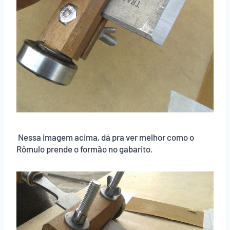
Nessa imagem acima, dá pra ver melhor como o
Rômulo prende o formão no gabarito.