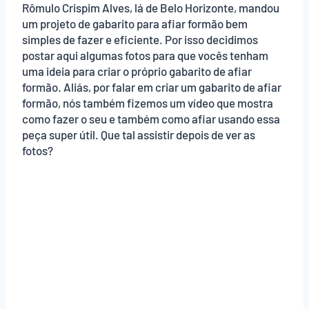
Rômulo Crispim Alves, lá de Belo Horizonte, mandou
um projeto de gabarito para afiar formão bem
simples de fazer e eficiente. Por isso decidimos
postar aqui algumas fotos para que vocês tenham
uma ideia para criar o próprio gabarito de afiar
formão. Aliás, por falar em criar um gabarito de afiar
formão, nós também fizemos um vídeo que mostra
como fazer o seu e também como afiar usando essa
peça super útil. Que tal assistir depois de ver as
fotos?