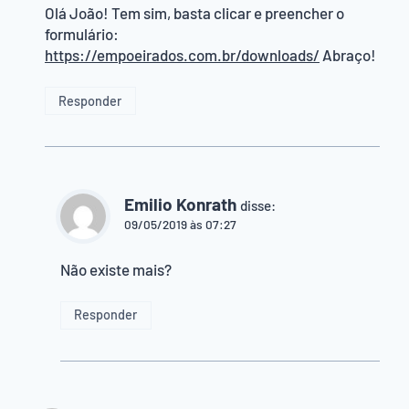
Olá João! Tem sim, basta clicar e preencher o
formulário:
https://empoeirados.com.br/downloads/
Abraço!
Responder
Emilio Konrath
disse:
09/05/2019 às 07:27
Não existe mais?
Responder