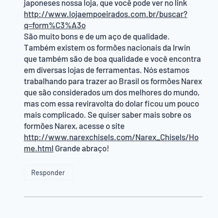
japoneses nossa loja, que você pode ver no link
http://www.lojaempoeirados.com.br/buscar?
q=form%C3%A3o
São muito bons e de um aço de qualidade.
Também existem os formões nacionais da Irwin
que também são de boa qualidade e você encontra
em diversas lojas de ferramentas. Nós estamos
trabalhando para trazer ao Brasil os formões Narex
que são considerados um dos melhores do mundo,
mas com essa reviravolta do dolar ficou um pouco
mais complicado. Se quiser saber mais sobre os
formões Narex, acesse o site
http://www.narexchisels.com/Narex_Chisels/Ho
me.html
Grande abraço!
Responder