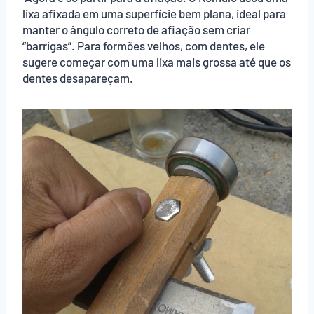
lixa afixada em uma superfície bem plana, ideal para
manter o ângulo correto de afiação sem criar
“barrigas”. Para formões velhos, com dentes, ele
sugere começar com uma lixa mais grossa até que os
dentes desapareçam.