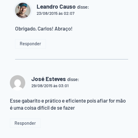
Leandro Causo
disse:
23/08/2015 às 02:07
Obrigado, Carlos! Abraço!
Responder
José Esteves
disse:
29/08/2015 às 03:01
Esse gabarito e prático e eficiente pois afiar for mão
é uma coisa difícil de se fazer
Responder