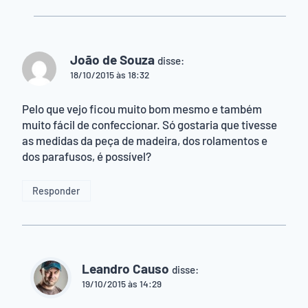
João de Souza
disse:
18/10/2015 às 18:32
Pelo que vejo ficou muito bom mesmo e também
muito fácil de confeccionar. Só gostaria que tivesse
as medidas da peça de madeira, dos rolamentos e
dos parafusos, é possível?
Responder
Leandro Causo
disse:
19/10/2015 às 14:29