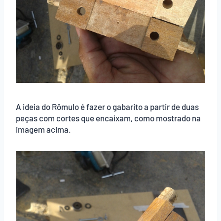
A ideia do Rômulo é fazer o gabarito a partir de duas
peças com cortes que encaixam, como mostrado na
imagem acima.