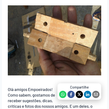
Olá amigos Empoeirados!
Como sabem, gostamos de
receber sugestões, dicas,
críticas e fotos dos nossos amigos. E um deles, o