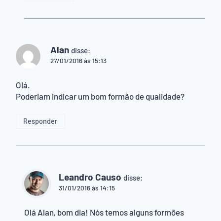
Alan
disse:
27/01/2016 às 15:13
Olá.
Poderiam indicar um bom formão de qualidade?
Responder
Leandro Causo
disse:
31/01/2016 às 14:15
Olá Alan, bom dia! Nós temos alguns formões