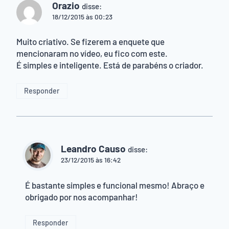
Orazio
disse:
18/12/2015 às 00:23
Muito criativo. Se fizerem a enquete que
mencionaram no vídeo, eu fico com este.
É simples e inteligente. Está de parabéns o criador.
Responder
Leandro Causo
disse:
23/12/2015 às 16:42
É bastante simples e funcional mesmo! Abraço e
obrigado por nos acompanhar!
Responder