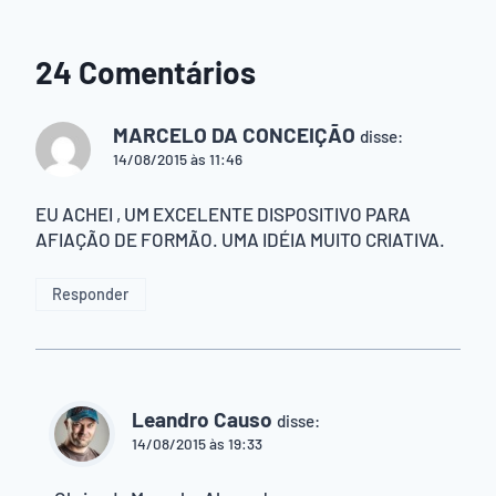
24 Comentários
MARCELO DA CONCEIÇÃO
disse:
14/08/2015 às 11:46
EU ACHEI , UM EXCELENTE DISPOSITIVO PARA
AFIAÇÃO DE FORMÃO. UMA IDÉIA MUITO CRIATIVA.
Responder
Leandro Causo
disse:
14/08/2015 às 19:33