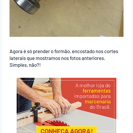
Agora é só prender o formão, encostado nos cortes
laterais que mostramos nos fotos anteriores.
Simples, não?!