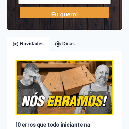
Eu quero!
Novidades
Dicas
10 erros que todo iniciante na