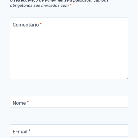
obrigatórios são marcados com
*
Comentário
*
Nome
*
E-mail
*