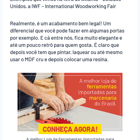
Unidos, a IWF – International Woodworking Fair
Realmente, é um acabamento bem legal! Um
diferencial que você pode fazer em algumas portas
por exemplo. E cá entre nós, fica muito elegante e
até um pouco retrô para quem gosta. É claro que
depois você tem que pintar, laquear ou até mesmo
usar o MDF cru e depois colocar uma resina.
A melhor Loja de Ferramentas Importadas para