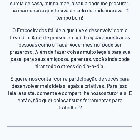
sumia de casa, minha mãe já sabia onde me procurar:
na marcenaria que ficava ao lado de onde morava. Ô
tempo bom!
O Empoeirados foi ideia que tive e desenvolvi com o
Leandro. A gente pensou em um blog para mostrar às
pessoas como o “faça-você-mesmo” pode ser
prazeroso. Além de fazer coisas muito legais para sua
casa, para seus amigos ou parentes, você ainda pode
tirar todo o stress do dia-a-dia.
E queremos contar com a participação de vocês para
desenvolver mais ideias legais e criativas! Para isso,
leia, assista, comente e compartilhe nossos tutoriais. E
então, não quer colocar suas ferramentas para
trabalhar?