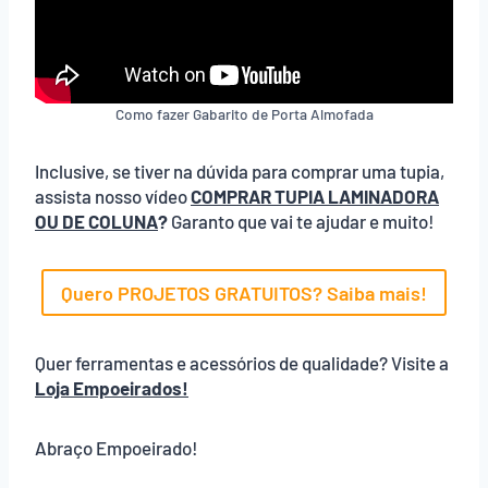
Como fazer Gabarito de Porta Almofada
Inclusive, se tiver na dúvida para comprar uma tupia,
assista nosso vídeo
COMPRAR TUPIA LAMINADORA
OU DE COLUNA
?
Garanto que vai te ajudar e muito!
Quero PROJETOS GRATUITOS? Saiba mais!
Quer ferramentas e acessórios de qualidade? Visite a
Loja Empoeirados!
Abraço Empoeirado!