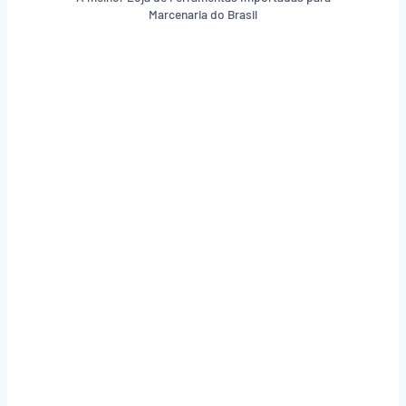
Marcenaria do Brasil