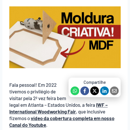
Fala pessoal! Em 2022
tivemos o privilégio de
visitar pela 2ª vez feira bem
legal em Atlanta – Estados Unidos, a feira
IWF –
International Woodworking Fair
, que inclusive
fizemos o
vídeo da cobertura completa em nosso
Canal do Youtube
.