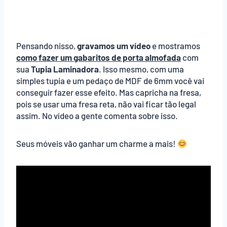
Pensando nisso,
gravamos um vídeo
e mostramos
como fazer um gabaritos de porta almofada
com
sua
Tupia Laminadora
. Isso mesmo, com uma
simples tupia e um pedaço de MDF de 6mm você vai
conseguir fazer esse efeito. Mas capricha na fresa,
pois se usar uma fresa reta, não vai ficar tão legal
assim. No vídeo a gente comenta sobre isso.
Seus móveis vão ganhar um charme a mais!