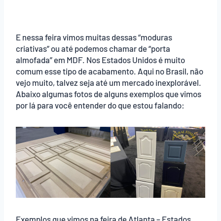
E nessa feira vimos muitas dessas “moduras
criativas” ou até podemos chamar de “porta
almofada” em MDF. Nos Estados Unidos é muito
comum esse tipo de acabamento. Aqui no Brasil, não
vejo muito, talvez seja até um mercado inexplorável.
Abaixo algumas fotos de alguns exemplos que vimos
por lá para você entender do que estou falando:
Exemplos que vimos na feira de Atlanta – Estados