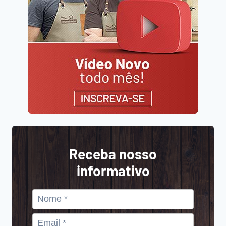
Receba nosso
informativo