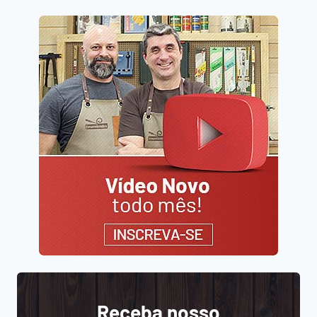
Receba nosso