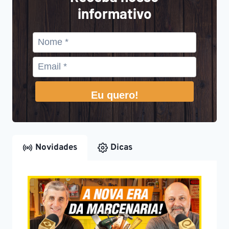
informativo
Eu quero!
Novidades
Dicas