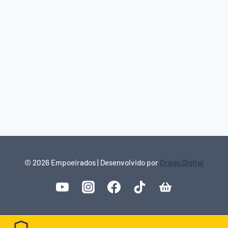
© 2026 Empoeirados | Desenvolvido por
Orago Digital