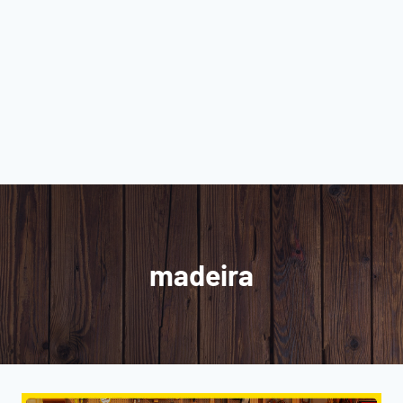
madeira