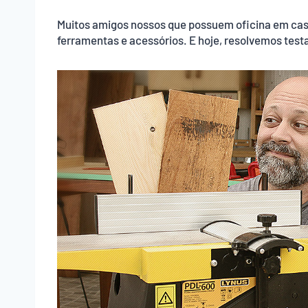
Muitos amigos nossos que possuem oficina em cas
ferramentas e acessórios. E hoje, resolvemos testa