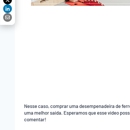
Nesse caso, comprar uma desempenadeira de ferro 
uma melhor saída. Esperamos que esse vídeo possa 
comentar!