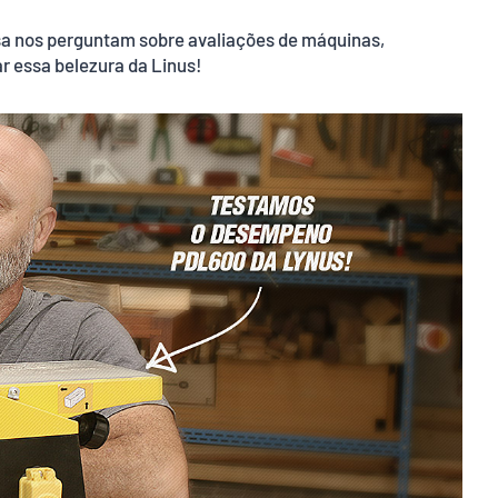
a nos perguntam sobre avaliações de máquinas,
r essa belezura da Linus!