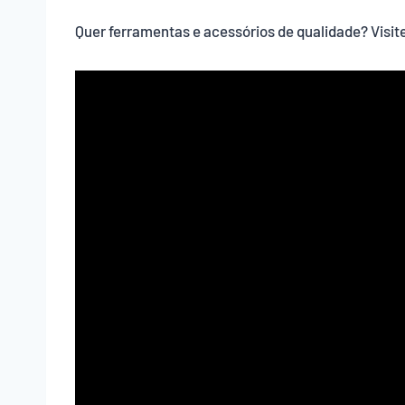
Quer ferramentas e acessórios de qualidade? Visit