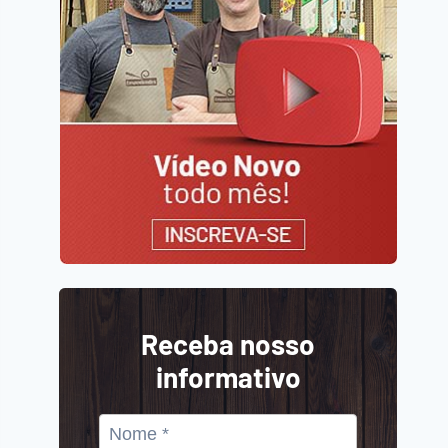
Receba nosso
informativo