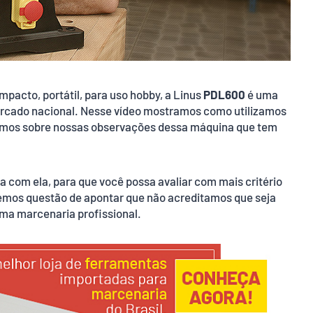
acto, portátil, para uso hobby, a Linus
PDL600
é uma
ercado nacional. Nesse vídeo mostramos como utilizamos
lamos sobre nossas observações dessa máquina que tem
 com ela, para que você possa avaliar com mais critério
zemos questão de apontar que não acreditamos que seja
ma marcenaria profissional.