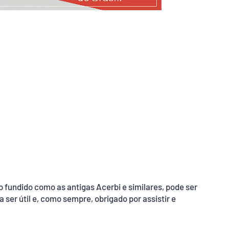
fundido como as antigas Acerbi e similares, pode ser
ser útil e, como sempre, obrigado por assistir e