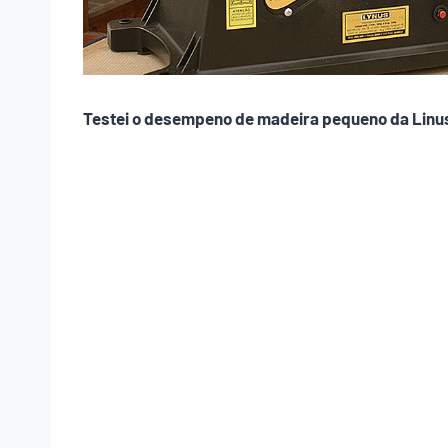
Testei o desempeno de madeira pequeno da Lin