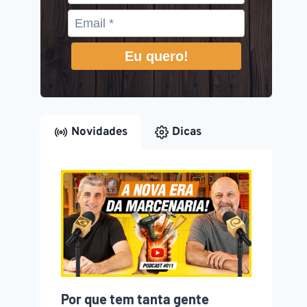
Eu quero!
Novidades
Dicas
Por que tem tanta gente