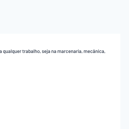
a qualquer trabalho, seja na marcenaria, mecânica,