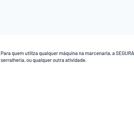
Para quem utiliza qualquer máquina na marcenaria, a SEGURANÇ
serralheria, ou qualquer outra atividade.