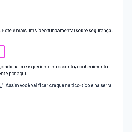
. Este é mais um vídeo fundamental sobre segurança,
eçando ou já é experiente no assunto, conhecimento
nte por aqui.
!
“. Assim você vai ficar craque na tico-tico e na serra