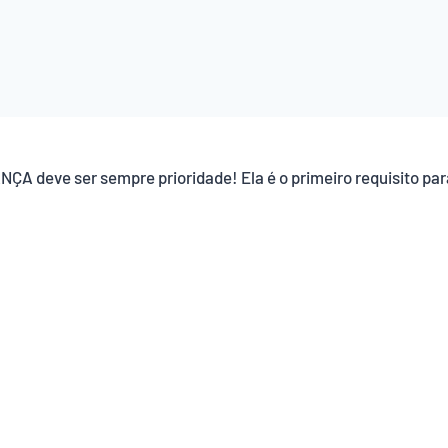
A deve ser sempre prioridade! Ela é o primeiro requisito par