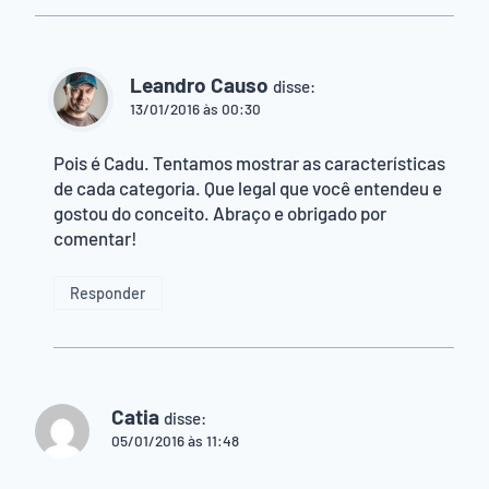
Leandro Causo
disse:
13/01/2016 às 00:30
Pois é Cadu. Tentamos mostrar as características
de cada categoria. Que legal que você entendeu e
gostou do conceito. Abraço e obrigado por
comentar!
Responder
Catia
disse:
05/01/2016 às 11:48