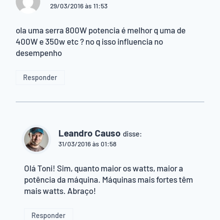
29/03/2016 às 11:53
ola uma serra 800W potencia é melhor q uma de
400W e 350w etc ? no q isso influencia no
desempenho
Responder
Leandro Causo
disse:
31/03/2016 às 01:58
Olá Toni! Sim, quanto maior os watts, maior a
potência da máquina. Máquinas mais fortes têm
mais watts. Abraço!
Responder