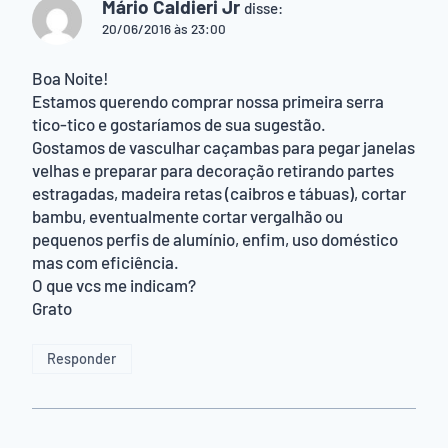
Mário Caldieri Jr
disse:
20/06/2016 às 23:00
Boa Noite!
Estamos querendo comprar nossa primeira serra
tico-tico e gostaríamos de sua sugestão.
Gostamos de vasculhar caçambas para pegar janelas
velhas e preparar para decoração retirando partes
estragadas, madeira retas (caibros e tábuas), cortar
bambu, eventualmente cortar vergalhão ou
pequenos perfis de alumínio, enfim, uso doméstico
mas com eficiência.
O que vcs me indicam?
Grato
Responder