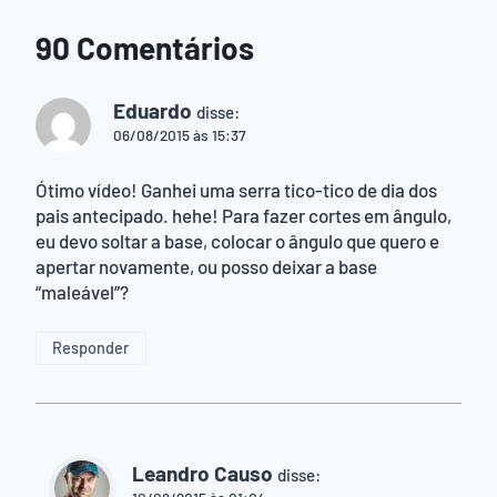
90 Comentários
Eduardo
disse:
06/08/2015 às 15:37
Ótimo vídeo! Ganhei uma serra tico-tico de dia dos
pais antecipado. hehe! Para fazer cortes em ângulo,
eu devo soltar a base, colocar o ângulo que quero e
apertar novamente, ou posso deixar a base
“maleável”?
Responder
Leandro Causo
disse: