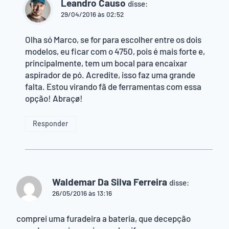
Leandro Causo
disse:
29/04/2016 às 02:52
Olha só Marco, se for para escolher entre os dois
modelos, eu ficar com o 4750, pois é mais forte e,
principalmente, tem um bocal para encaixar
aspirador de pó. Acredite, isso faz uma grande
falta. Estou virando fã de ferramentas com essa
opção! Abraçø!
Responder
Waldemar Da Silva Ferreira
disse:
26/05/2016 às 13:16
comprei uma furadeira a bateria, que decepção