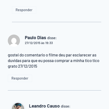
Responder
Paulo Dias
disse:
27/12/2015 às 19:33
gostei do comentario o filme deu par esclarecer as
duvidas para que eu possa comprar a minha tico tico
grato 27/12/2015
Responder
Leandro Causo
disse: