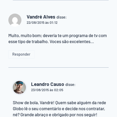
Vandré Alves
disse:
22/08/2015 às 01:12
Muito, muito bom; deveria te um programa de tv com
esse tipo de trabalho. Voces são excelentes…
Responder
Leandro Causo
disse:
23/08/2015 às 02:05
Show de bola, Vandré! Quem sabe alguém da rede
Globo lê o seu comentário e decide nos contratar,
né? Grande abraço e obrigado por nos seguir!