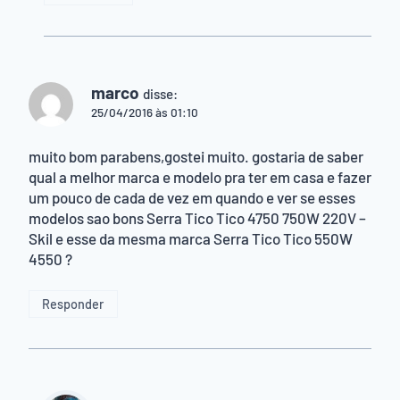
marco
disse:
25/04/2016 às 01:10
muito bom parabens,gostei muito. gostaria de saber
qual a melhor marca e modelo pra ter em casa e fazer
um pouco de cada de vez em quando e ver se esses
modelos sao bons Serra Tico Tico 4750 750W 220V –
Skil e esse da mesma marca Serra Tico Tico 550W
4550 ?
Responder