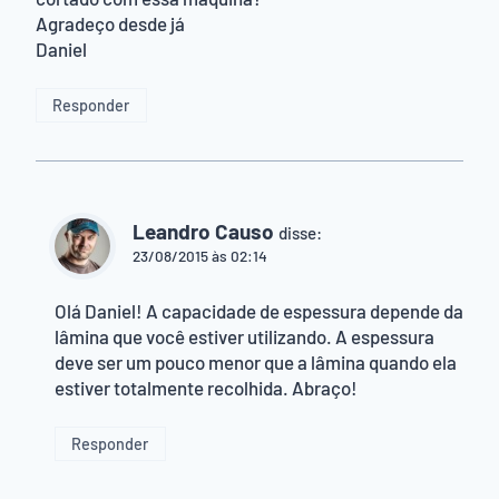
Agradeço desde já
Daniel
Responder
Leandro Causo
disse:
23/08/2015 às 02:14
Olá Daniel! A capacidade de espessura depende da
lâmina que você estiver utilizando. A espessura
deve ser um pouco menor que a lâmina quando ela
estiver totalmente recolhida. Abraço!
Responder