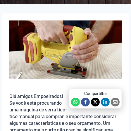
Olá amigos Empoeirados!
Se você está procurando
uma máquina de serra tico-
tico manual para comprar, é importante considerar
algumas características e o seu orçamento. Um
orçamento mais curto não precisa significar uma