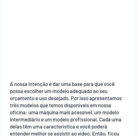
A nossa intenção é dar uma base para que você
possa escolher um modelo adequado ao seu
orçamento e uso desejado. Por isso apresentamos
três modelos que temos disponíveis em nossa
oficina: uma máquina mais acessível, um modelo
intermediário e um modelo profissional. Cada uma
delas têm uma característica e você poderá
entender melhor se assistir ao vídeo. Então, ficou