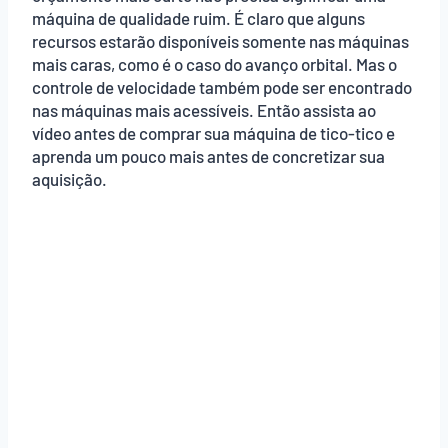
máquina de qualidade ruim. É claro que alguns
recursos estarão disponíveis somente nas máquinas
mais caras, como é o caso do avanço orbital. Mas o
controle de velocidade também pode ser encontrado
nas máquinas mais acessíveis. Então assista ao
vídeo antes de comprar sua máquina de tico-tico e
aprenda um pouco mais antes de concretizar sua
aquisição.