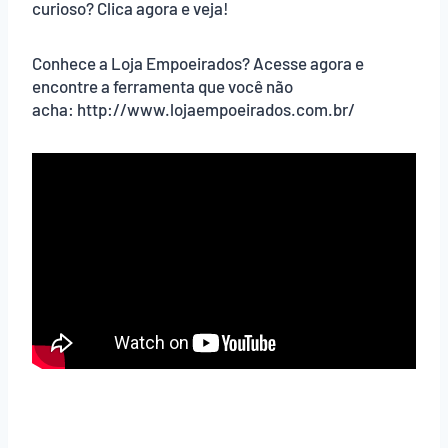
curioso? Clica agora e veja!
Conhece a Loja Empoeirados? Acesse agora e
encontre a ferramenta que você não
acha: http://www.lojaempoeirados.com.br/