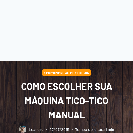
FERRAMENTAS ELÉTRICAS
COMO ESCOLHER SUA
MÁQUINA TICO-TICO
MANUAL
Leandro
27/07/2015
Tempo de leitura
1
min