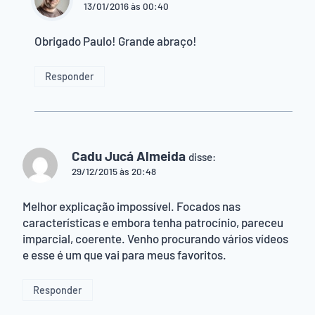
13/01/2016 às 00:40
Obrigado Paulo! Grande abraço!
Responder
Cadu Jucá Almeida
disse:
29/12/2015 às 20:48
Melhor explicação impossível. Focados nas
características e embora tenha patrocínio, pareceu
imparcial, coerente. Venho procurando vários vídeos
e esse é um que vai para meus favoritos.
Responder