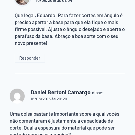
10/08/2015 às 01:04
Que legal, Eduardo! Para fazer cortes em ângulo é
preciso apertar a base para que ela fique o mais
firme possível. Ajuste o ângulo desejado e aperte o
parafuso da base. Abraço e boa sorte com o seu
novo presente!
Responder
Daniel Bertoni Camargo
disse:
16/08/2015 às 20:20
Uma coisa bastante importante sobre a qual vocês
não comentaram é justamente a capacidade de
corte. Qual a espessura do material que pode ser
cortado com essa máquina?