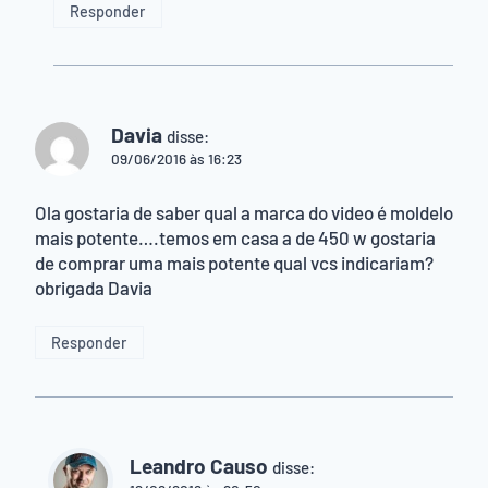
Responder
Davia
disse:
09/06/2016 às 16:23
Ola gostaria de saber qual a marca do video é moldelo
mais potente….temos em casa a de 450 w gostaria
de comprar uma mais potente qual vcs indicariam?
obrigada Davia
Responder
Leandro Causo
disse: