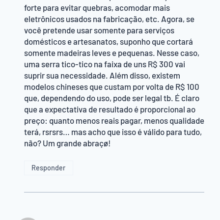
forte para evitar quebras, acomodar mais
eletrônicos usados na fabricação, etc. Agora, se
você pretende usar somente para serviços
domésticos e artesanatos, suponho que cortará
somente madeiras leves e pequenas. Nesse caso,
uma serra tico-tico na faixa de uns R$ 300 vai
suprir sua necessidade. Além disso, existem
modelos chineses que custam por volta de R$ 100
que, dependendo do uso, pode ser legal tb. É claro
que a expectativa de resultado é proporcional ao
preço: quanto menos reais pagar, menos qualidade
terá, rsrsrs… mas acho que isso é válido para tudo,
não? Um grande abraçø!
Responder