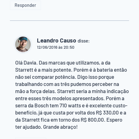
Responder
Leandro Causo
disse:
12/06/2016 às 20:50
Olá Davia. Das marcas que utilizamos, a da
Starrett é a mais potente. Porém é à bateria então
não sei comparar potência. Digo isso porque
trabalhando com as três pudemos perceber na
mão a força delas. Starrett seria a minha indicação
entre esses três modelos apresentados. Porém a
serra da Bosch tem 710 watts e é excelente custo-
benefício, já que custa por volta dos R$ 330,00 e a
da Starrett fica em torno dos R$ 800,00. Espero
ter ajudado. Grande abraço!