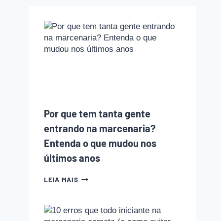
Por que tem tanta gente
entrando na marcenaria?
Entenda o que mudou nos
últimos anos
POR
LEIA MAIS
QUE
TEM
TANTA
GENTE