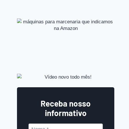
Receba nosso
informativo