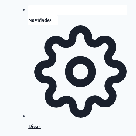
Novidades
Dicas