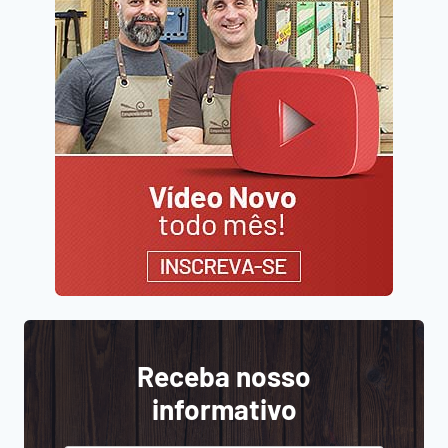
Receba nosso
informativo