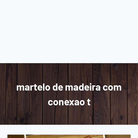
martelo de madeira com
conexao t