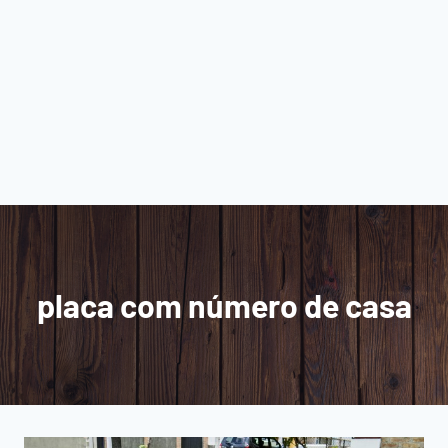
placa com número de casa