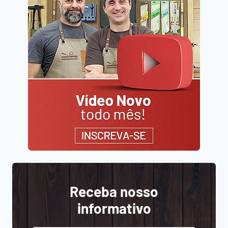
Receba nosso
informativo