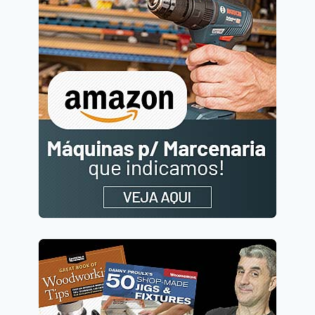
MADEIRAS
ESCURAS