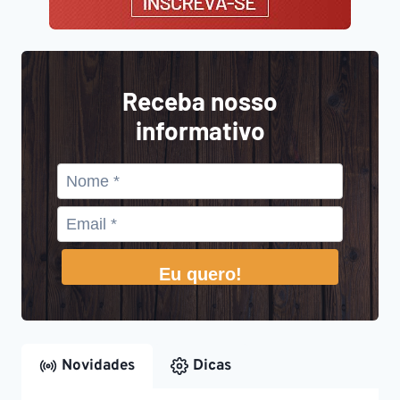
Receba nosso
informativo
Eu quero!
Novidades
Dicas