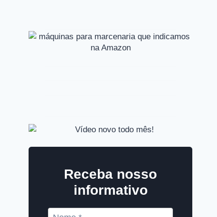
Receba nosso
informativo