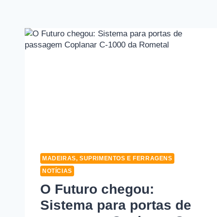
MADEIRAS, SUPRIMENTOS E FERRAGENS
NOTÍCIAS
O Futuro chegou:
Sistema para portas de