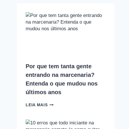
Por que tem tanta gente
entrando na marcenaria?
Entenda o que mudou nos
últimos anos
POR
LEIA MAIS
QUE
TEM
TANTA
GENTE