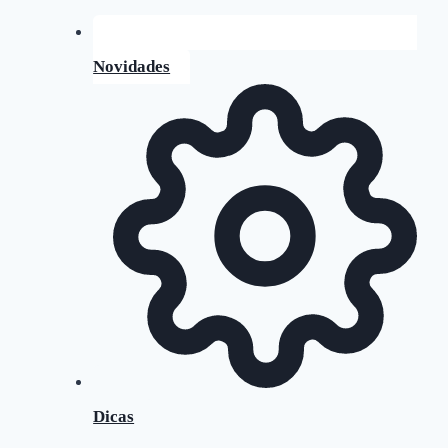
Novidades
Dicas