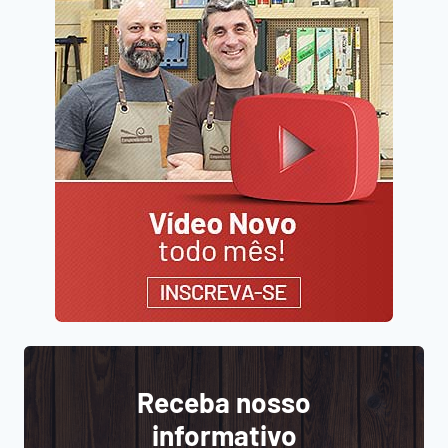
Receba nosso
informativo