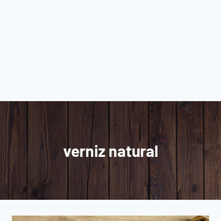
verniz natural