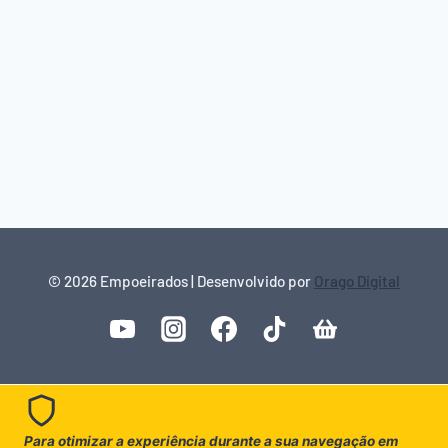
© 2026 Empoeirados | Desenvolvido por
Orago Digital
Para otimizar a experiência durante a sua navegação em