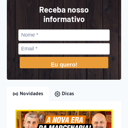
Receba nosso
informativo
Eu quero!
Novidades
Dicas