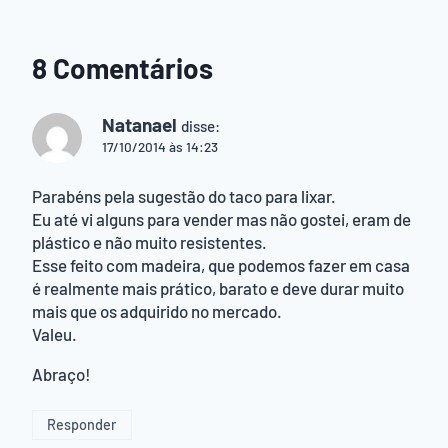
8 Comentários
Natanael
disse:
17/10/2014 às 14:23
Parabéns pela sugestão do taco para lixar.
Eu até vi alguns para vender mas não gostei, eram de
plástico e não muito resistentes.
Esse feito com madeira, que podemos fazer em casa
é realmente mais prático, barato e deve durar muito
mais que os adquirido no mercado.
Valeu.
Abraço!
Responder