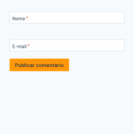
Nome
*
E-mail
*
Alternative: