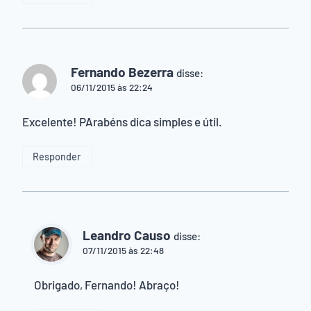
Fernando Bezerra
disse:
06/11/2015 às 22:24
Excelente! PArabéns dica simples e útil.
Responder
Leandro Causo
disse:
07/11/2015 às 22:48
Obrigado, Fernando! Abraço!