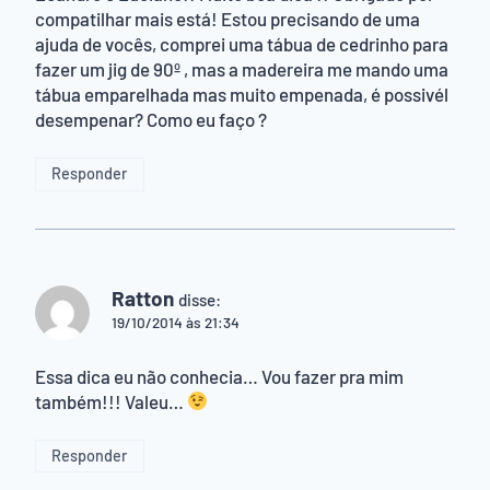
compatilhar mais está! Estou precisando de uma
ajuda de vocês, comprei uma tábua de cedrinho para
fazer um jig de 90º , mas a madereira me mando uma
tábua emparelhada mas muito empenada, é possivél
desempenar? Como eu faço ?
Responder
Ratton
disse:
19/10/2014 às 21:34
Essa dica eu não conhecia… Vou fazer pra mim
também!!! Valeu…
Responder