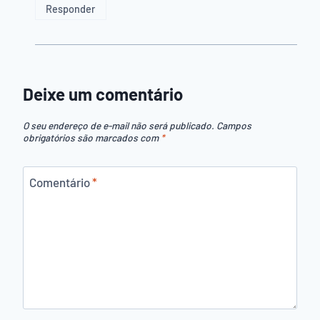
Responder
Deixe um comentário
O seu endereço de e-mail não será publicado.
Campos
obrigatórios são marcados com
*
Comentário
*