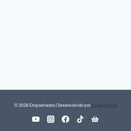
© 2026 Empoeirados | Desenvolvido por
Orago Digital