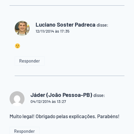
Luciano Soster Padreca
disse:
12/11/2014 às 17:35
Responder
Jáder (João Pessoa-PB)
disse:
04/12/2014 às 13:27
Muito legal! Obrigado pelas explicações. Parabéns!
Responder