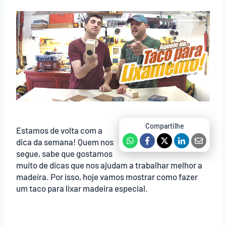
Estamos de volta com a
dica da semana! Quem nos
segue, sabe que gostamos
muito de dicas que nos ajudam a trabalhar melhor a
madeira. Por isso, hoje vamos mostrar como fazer
um taco para lixar madeira especial.