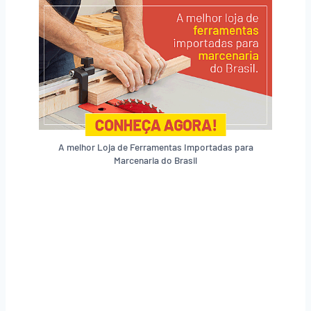
A melhor Loja de Ferramentas Importadas para
Marcenaria do Brasil