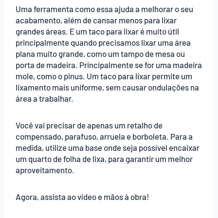
Uma ferramenta como essa ajuda a melhorar o seu
acabamento, além de cansar menos para lixar
grandes áreas. E um taco para lixar é muito útil
principalmente quando precisamos lixar uma área
plana muito grande, como um tampo de mesa ou
porta de madeira. Principalmente se for uma madeira
mole, como o pinus. Um taco para lixar permite um
lixamento mais uniforme, sem causar ondulações na
área a trabalhar.
Você vai precisar de apenas um retalho de
compensado, parafuso, arruela e borboleta. Para a
medida, utilize uma base onde seja possível encaixar
um quarto de folha de lixa, para garantir um melhor
aproveitamento.
Agora, assista ao vídeo e mãos à obra!