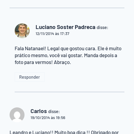
Luciano Soster Padreca
disse:
12/11/2014 às 17:37
Fala Natanael! Legal que gostou cara. Ele é muito
prático mesmo, você vai gostar. Manda depois a
foto para vermos! Abraço.
Responder
Carlos
disse:
19/10/2014 às 19:56
Leandro e Luciano!! Muito boa dica !! Obrigado por