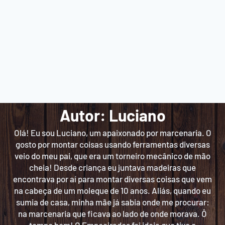
Autor: Luciano
Olá! Eu sou Luciano, um apaixonado por marcenaria. O
gosto por montar coisas usando ferramentas diversas
veio do meu pai, que era um torneiro mecânico de mão
cheia! Desde criança eu juntava madeiras que
encontrava por aí para montar diversas coisas que vem
na cabeça de um moleque de 10 anos. Aliás, quando eu
sumia de casa, minha mãe já sabia onde me procurar:
na marcenaria que ficava ao lado de onde morava. Ô