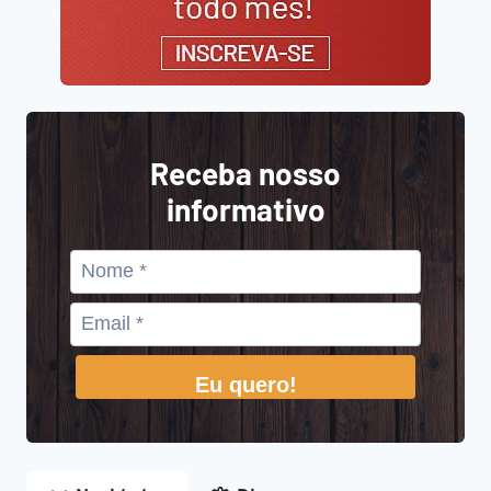
Receba nosso
informativo
Eu quero!