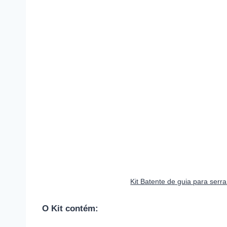
Kit Batente de guia para ser
O Kit contém: