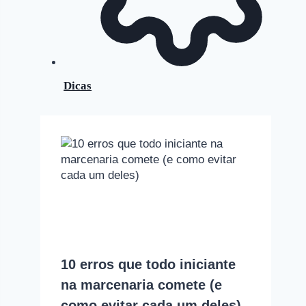
Dicas
10 erros que todo iniciante
na marcenaria comete (e
como evitar cada um deles)