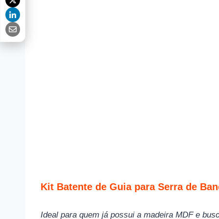
Kit Batente de Guia para Serra de Ba
Ideal para quem já possui a madeira MDF e busc