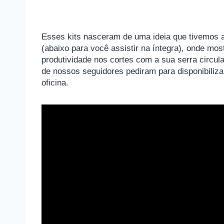
Esses kits nasceram de uma ideia que tivemos 
(abaixo para você assistir na íntegra), onde m
produtividade nos cortes com a sua serra circul
de nossos seguidores pediram para disponibilizar
oficina.