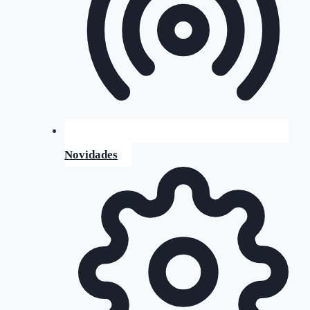
Novidades