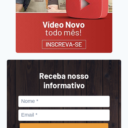
Receba nosso
informativo