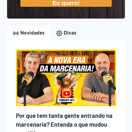
Eu quero!
Novidades
Dicas
Por que tem tanta gente entrando na
marcenaria? Entenda o que mudou