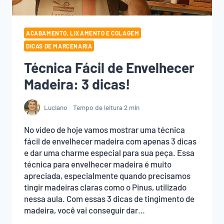
ACABAMENTO, LIXAMENTO E COLAGEM
DICAS DE MARCENARIA
Técnica Fácil de Envelhecer
Madeira: 3 dicas!
Luciano
Tempo de leitura
2
min
No vídeo de hoje vamos mostrar uma técnica
fácil de envelhecer madeira com apenas 3 dicas
e dar uma charme especial para sua peça. Essa
técnica para envelhecer madeira é muito
apreciada, especialmente quando precisamos
tingir madeiras claras como o Pinus, utilizado
nessa aula. Com essas 3 dicas de tingimento de
madeira, você vai conseguir dar…