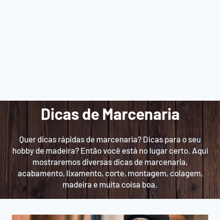
Dicas de Marcenaria
Quer dicas rápidas de marcenaria? Dicas para o seu
hobby de madeira? Então você está no lugar certo. Aqui
mostraremos diversas dicas de marcenaria,
acabamento, lixamento, corte, montagem, colagem,
madeira e muita coisa boa.