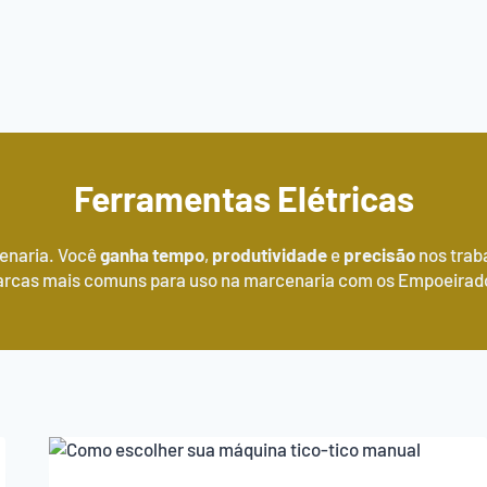
Ferramentas Elétricas
enaria. Você
ganha tempo
,
produtividade
e
precisão
nos trab
rcas mais comuns para uso na marcenaria com os Empoeirad