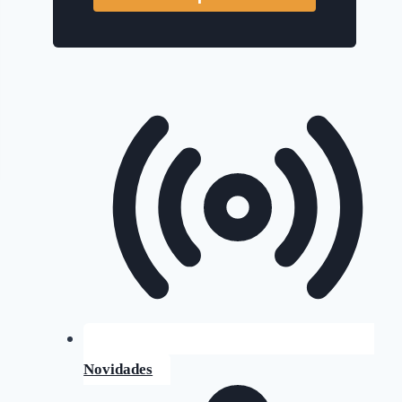
Novidades