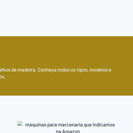
alhos de madeira. Conheça todos os tipos, modelos e
os.