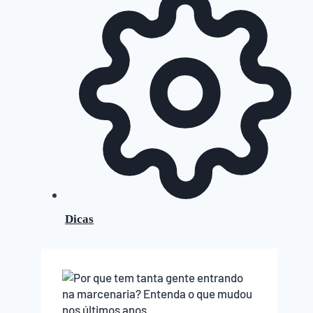
Dicas