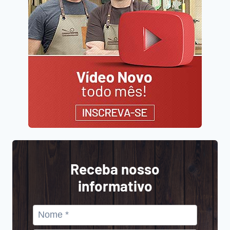
Receba nosso
informativo