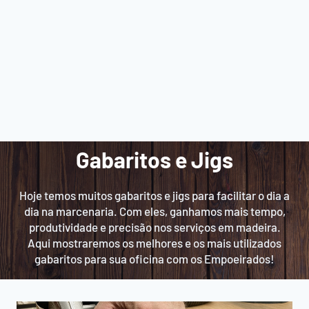
Gabaritos e Jigs
Hoje temos muitos gabaritos e jigs para facilitar o dia a
dia na marcenaria. Com eles, ganhamos mais tempo,
produtividade e precisão nos serviços em madeira.
Aqui mostraremos os melhores e os mais utilizados
gabaritos para sua oficina com os Empoeirados!