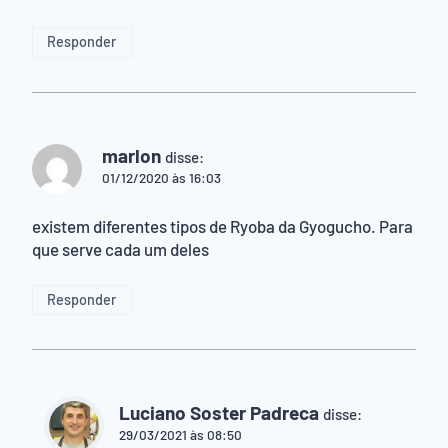
Responder
marlon
disse:
01/12/2020 às 16:03
existem diferentes tipos de Ryoba da Gyogucho. Para
que serve cada um deles
Responder
Luciano Soster Padreca
disse:
29/03/2021 às 08:50