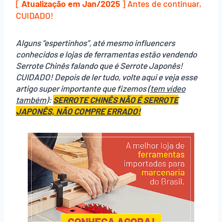
[
Atualização em Jan/2025
] Antes de continuar,
CUIDADO!
Alguns “espertinhos”, até mesmo influencers
conhecidos e lojas de ferramentas estão vendendo
Serrote Chinês falando que é Serrote Japonês!
CUIDADO! Depois de ler tudo, volte aqui e veja esse
artigo super importante que fizemos (
tem vídeo
também
):
SERROTE CHINÊS NÃO É SERROTE
JAPONÊS, NÃO COMPRE ERRADO!