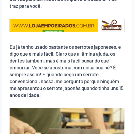
traz para você.
Eu já tenho usado bastante os serrotes japoneses, e
digo que é mais fácil. Claro que a lâmina ajuda, os
dentes também, mas é mais fácil puxar do que
empurrar. Você se acostuma com coisa boa né? É
sempre assim! E quando pego um serrote
convencional, nossa, me pergunto porque ninguém
me apresentou o serrote japonês quando tinha uns 15
anos de idade!