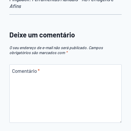
Afins
Deixe um comentário
O seu endereço de e-mail não será publicado.
Campos
obrigatórios são marcados com
*
Comentário
*