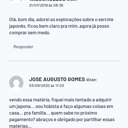
21/07/2019 às 08:36
Olá, bom dia, adorei as explorações sobre o serrote
japonês, ficou bem claro pra mim, agora já posso
comprar sem medo.
Responder
JOSE AUGUSTO GOMES
disse:
03/09/2020 às 11:03
vendo essa matéria, fiquei mais tentado a adquirir
um japona… sou hobista e faço algumas coisas em
casa… pra familia… quem sabe no próximo
pagamento? abraços e obrigado por partilhar essas
matérias…