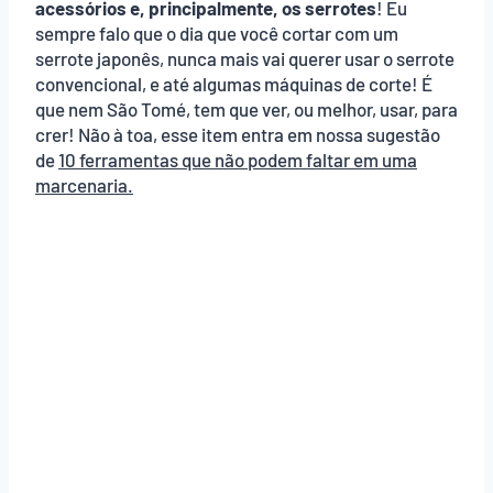
acessórios e, principalmente, os serrotes
! Eu
sempre falo que o dia que você cortar com um
serrote japonês, nunca mais vai querer usar o serrote
convencional, e até algumas máquinas de corte! É
que nem São Tomé, tem que ver, ou melhor, usar, para
crer! Não à toa, esse item entra em nossa sugestão
de
10 ferramentas que não podem faltar em uma
marcenaria.