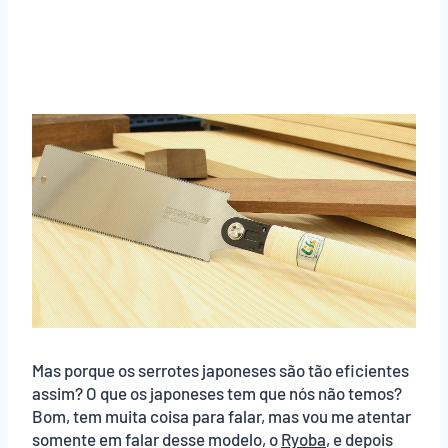
Mas porque os serrotes japoneses são tão eficientes
assim? O que os japoneses tem que nós não temos?
Bom, tem muita coisa para falar, mas vou me atentar
somente em falar desse modelo, o
Ryoba
, e depois