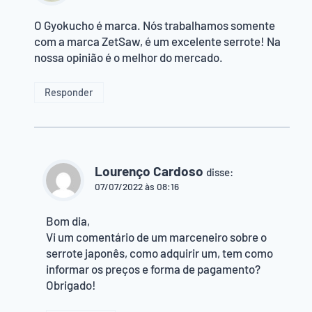
O Gyokucho é marca. Nós trabalhamos somente
com a marca ZetSaw, é um excelente serrote! Na
nossa opinião é o melhor do mercado.
Responder
Lourenço Cardoso
disse:
07/07/2022 às 08:16
Bom dia,
Vi um comentário de um marceneiro sobre o
serrote japonês, como adquirir um, tem como
informar os preços e forma de pagamento?
Obrigado!