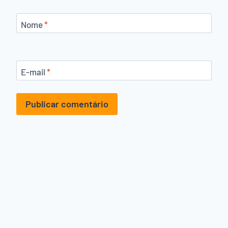
Nome
*
E-mail
*
Alternative: