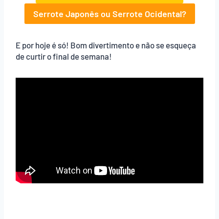
Serrote Japonês ou Serrote Ocidental?
E por hoje é só! Bom divertimento e não se esqueça
de curtir o final de semana!