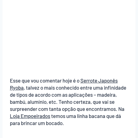
Esse que vou comentar hoje é o
Serrote Japonês
Ryoba
, talvez o mais conhecido entre uma infinidade
de tipos de acordo com as aplicações – madeira,
bambú, alumínio, etc. Tenho certeza, que vai se
surpreender com tanta opção que encontramos. Na
Loja Empoeirados
temos uma linha bacana que dá
para brincar um bocado.