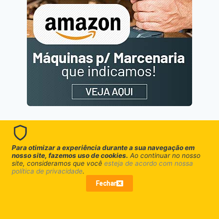
Para otimizar a experiência durante a sua navegação em
nosso site, fazemos uso de cookies.
Ao continuar no nosso
site, consideramos que você
esteja de acordo com nossa
política de privacidade
.
Fechar