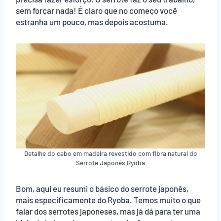
sem forçar nada! É claro que no começo você
estranha um pouco, mas depois acostuma.
Detalhe do cabo em madeira revestido com fibra natural do
Serrote Japonês Ryoba
Bom, aqui eu resumi o básico do serrote japonês,
mais especificamente do Ryoba. Temos muito o que
falar dos serrotes japoneses, mas já dá para ter uma