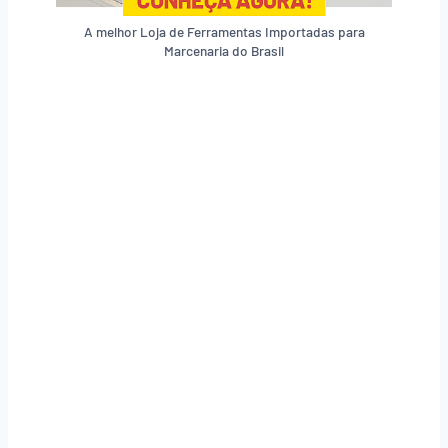
A melhor Loja de Ferramentas Importadas para
Marcenaria do Brasil