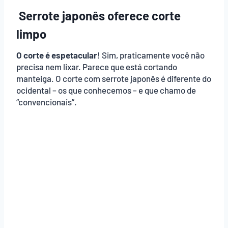
Serrote japonês oferece corte
limpo
O corte é espetacular
! Sim, praticamente você não
precisa nem lixar. Parece que está cortando
manteiga. O corte com serrote japonês é diferente do
ocidental – os que conhecemos – e que chamo de
“convencionais”.