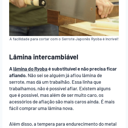
A facilidade para cortar com o Serrote Japonês Ryoba é incrível!
Lâmina intercambiável
A
lâmina do Ryoba
é substituível e não precisa ficar
afiando.
Não sei se alguém já afiou lâmina de
serrote, mas dá um trabalhão. Essa linha que
trabalhamos, não é possível afiar. Existem alguns
que é possível, mas além de ser muito caro, os
acessórios de afiação são mais caros ainda. É mais
fácil comprar uma lâmina nova.
Além disso, a tempera para endurecimento do metal