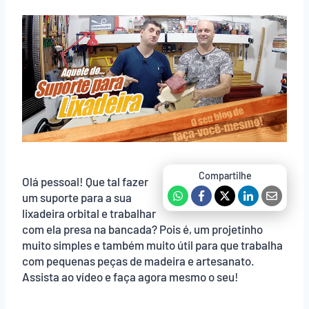
Olá pessoal! Que tal fazer
um suporte para a sua
lixadeira orbital e trabalhar
com ela presa na bancada? Pois é, um projetinho
muito simples e também muito útil para que trabalha
com pequenas peças de madeira e artesanato.
Assista ao vídeo e faça agora mesmo o seu!