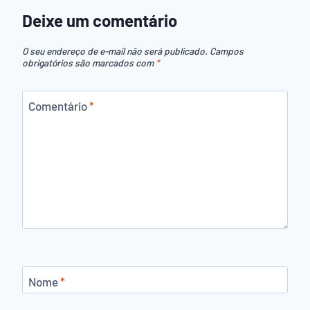
Deixe um comentário
O seu endereço de e-mail não será publicado.
Campos
obrigatórios são marcados com
*
Comentário
*
Nome
*