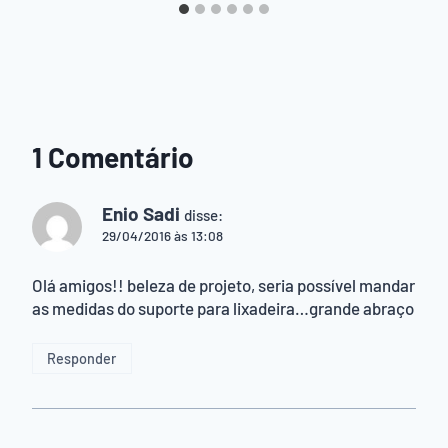
1 Comentário
Enio Sadi
disse:
29/04/2016 às 13:08
Olá amigos!! beleza de projeto, seria possível mandar
as medidas do suporte para lixadeira…grande abraço
Responder