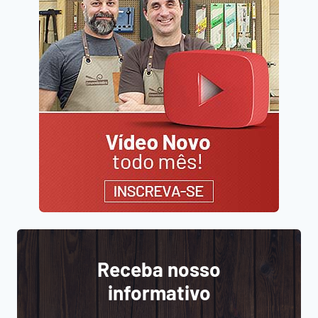
Receba nosso
informativo