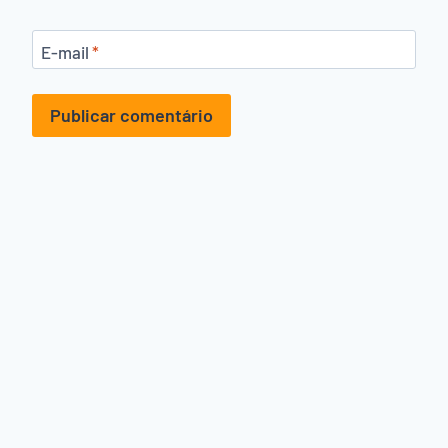
E-mail
*
Alternative: