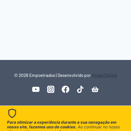
© 2026 Empoeirados | Desenvolvido por
Orago Digital
Para otimizar a experiência durante a sua navegação em
nosso site, fazemos uso de cookies.
Ao continuar no nosso