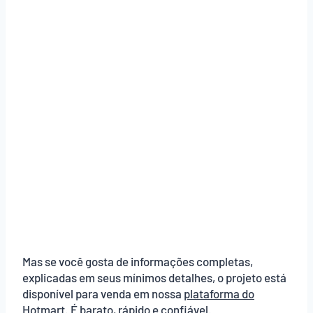
Mas se você gosta de informações completas,
explicadas em seus mínimos detalhes, o projeto está
disponível para venda em nossa
plataforma do
Hotmart
. É barato, rápido e confiável.