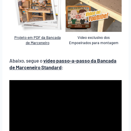
Projeto em PDF da Bancada
Vídeo exclusivo dos
de Marceneiro
Empoeirados para montagem
Abaixo, segue o
vídeo passo-a-passo da Bancada
de Marceneiro Standard
: