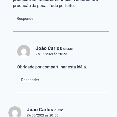
produção da peça. Tudo perfeito.
Responder
João Carlos
disse:
27/06/2021 às 20:38
Obrigado por compartilhar esta idéia.
Responder
João Carlos
disse:
27/06/2021 às 20:36