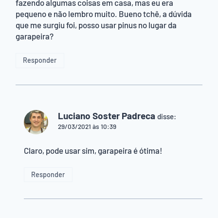
fazendo algumas coisas em casa, mas eu era
pequeno e não lembro muito. Bueno tchê, a dúvida
que me surgiu foi, posso usar pinus no lugar da
garapeira?
Responder
Luciano Soster Padreca
disse:
29/03/2021 às 10:39
Claro, pode usar sim, garapeira é ótima!
Responder