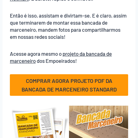
Então é isso, assistam e divirtam-se. E é claro, assim
que terminarem de montar essa bancada de
marceneiro, mandem fotos para compartilharmos
em nossas redes sociais!
Acesse agora mesmo o
projeto da bancada de
marceneiro
dos Empoeirados!
COMPRAR AGORA PROJETO PDF DA
BANCADA DE MARCENEIRO STANDARD