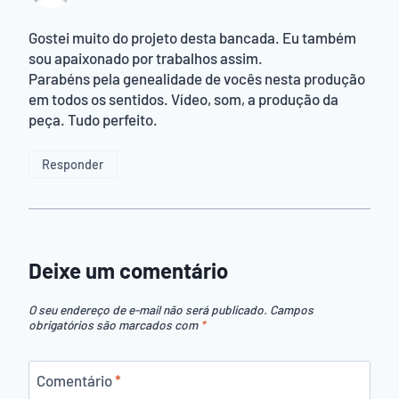
Gostei muito do projeto desta bancada. Eu também
sou apaixonado por trabalhos assim.
Parabéns pela genealidade de vocês nesta produção
em todos os sentidos. Vídeo, som, a produção da
peça. Tudo perfeito.
Responder
Deixe um comentário
O seu endereço de e-mail não será publicado.
Campos
obrigatórios são marcados com
*
Comentário
*