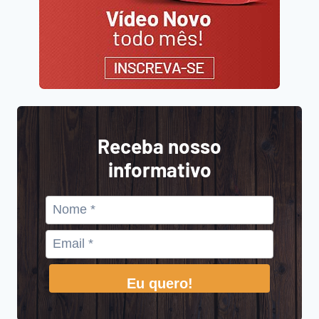
Receba nosso
informativo
Eu quero!