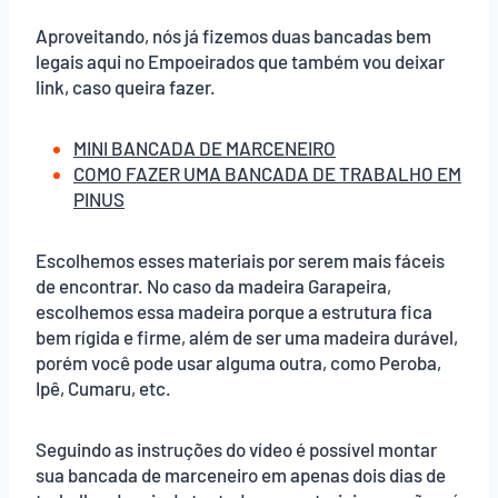
Aproveitando, nós já fizemos duas bancadas bem
legais aqui no Empoeirados que também vou deixar
link, caso queira fazer.
MINI BANCADA DE MARCENEIRO
COMO FAZER UMA BANCADA DE TRABALHO EM
PINUS
Escolhemos esses materiais por serem mais fáceis
de encontrar. No caso da madeira Garapeira,
escolhemos essa madeira porque a estrutura fica
bem rígida e firme, além de ser uma madeira durável,
porém você pode usar alguma outra, como Peroba,
Ipê, Cumaru, etc.
Seguindo as instruções do vídeo é possível montar
sua bancada de marceneiro em apenas dois dias de