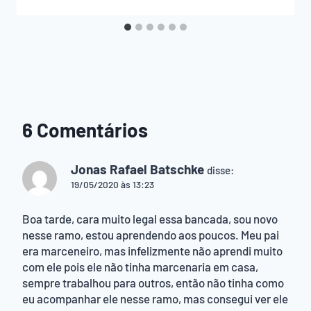
6 Comentários
Jonas Rafael Batschke
disse:
19/05/2020 às 13:23
Boa tarde, cara muito legal essa bancada, sou novo
nesse ramo, estou aprendendo aos poucos. Meu pai
era marceneiro, mas infelizmente não aprendi muito
com ele pois ele não tinha marcenaria em casa,
sempre trabalhou para outros, então não tinha como
eu acompanhar ele nesse ramo, mas consegui ver ele