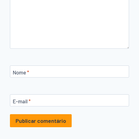
Nome
*
E-mail
*
Alternative: