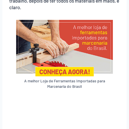
trabalho, depois de ter todos os materiais em mãos, é
claro.
A melhor Loja de Ferramentas Importadas para
Marcenaria do Brasil