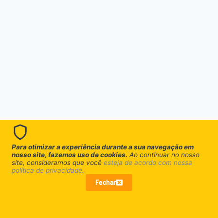
Para otimizar a experiência durante a sua navegação em
nosso site, fazemos uso de cookies.
Ao continuar no nosso
site, consideramos que você
esteja de acordo com nossa
política de privacidade
.
Fechar