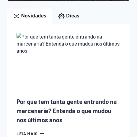
Novidades
Dicas
Por que tem tanta gente entrando na
marcenaria? Entenda o que mudou
nos últimos anos
POR
LEIA MAIS