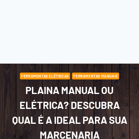
FERRAMENTAS ELÉTRICAS
FERRAMENTAS MANUAIS
PLAINA MANUAL OU
ELÉTRICA? DESCUBRA
QUAL É A IDEAL PARA SUA
MARCENARIA