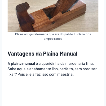
Plaina antiga reformada que era do pai do Luciano dos
Empoeirados
Vantagens da Plaina Manual
A
plaina manual
é a queridinha da marcenaria fina.
Sabe aquele acabamento liso, perfeito, sem precisar
lixar? Pois é, ela faz isso com maestria.