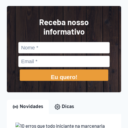
Receba nosso
informativo
Eu quero!
Novidades
Dicas