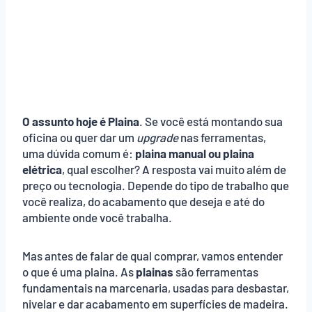
O assunto hoje é Plaina
. Se você está montando sua
oficina ou quer dar um
upgrade
nas ferramentas,
uma dúvida comum é:
plaina manual ou plaina
elétrica
, qual escolher? A resposta vai muito além de
preço ou tecnologia. Depende do tipo de trabalho que
você realiza, do acabamento que deseja e até do
ambiente onde você trabalha.
Mas antes de falar de qual comprar, vamos entender
o que é uma plaina. As
plainas
são ferramentas
fundamentais na marcenaria, usadas para desbastar,
nivelar e dar acabamento em superfícies de madeira.