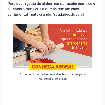
Para quem gosta de plaina manual, assim como eu e
o Leandro, sabe que algumas tem um valor
sentimental muito grande! Saudades do véio!
A melhor Loja de Ferramentas Importadas para
Marcenaria do Brasil