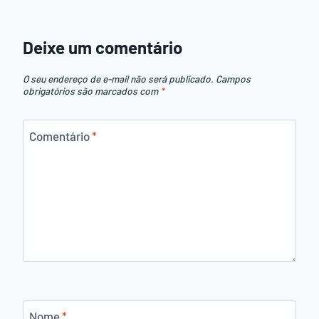
Deixe um comentário
O seu endereço de e-mail não será publicado.
Campos
obrigatórios são marcados com
*
Comentário
*
Nome
*