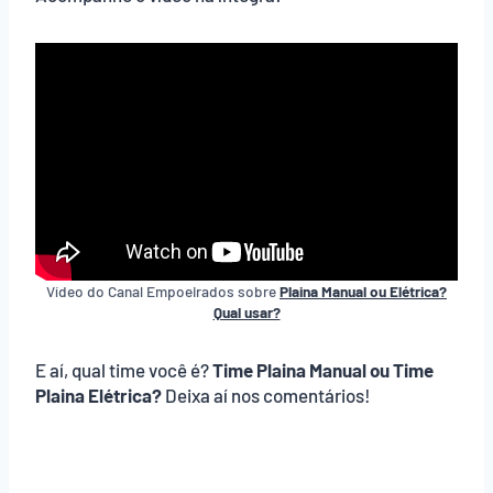
Vídeo do Canal Empoeirados sobre
Plaina Manual ou Elétrica?
Qual usar?
E aí, qual time você é?
Time Plaina Manual ou Time
Plaina Elétrica?
Deixa aí nos comentários!