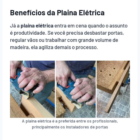
Benefícios da Plaina Elétrica
Já a
plaina elétrica
entra em cena quando o assunto
é produtividade. Se você precisa desbastar portas,
regular vãos ou trabalhar com grande volume de
madeira, ela agiliza demais o processo.
A plaina elétrica é a preferida entre os profissionais,
principalmente os instaladores de portas