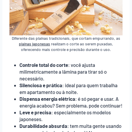
Diferente das plainas tradicionais, que cortam empurrando, as
plainas japonesas
realizam o corte ao serem puxadas,
oferecendo mais controle e precisão durante o uso.
Controle total do corte
: você ajusta
milimetricamente a lâmina para tirar só o
necessário.
Silenciosa e prática
: ideal para quem trabalha
em apartamento ou à noite.
Dispensa energia elétrica
: é só pegar e usar. A
energia acabou? Sem problema, pode continuar!
Leve e precisa
: especialmente os modelos
japoneses.
Durabilidade absurda
: tem muita gente usando