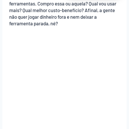
ferramentas. Compro essa ou aquela? Qual vou usar
mais? Qual melhor custo-benefício? Afinal, a gente
não quer jogar dinheiro fora e nem deixar a
ferramenta parada, né?