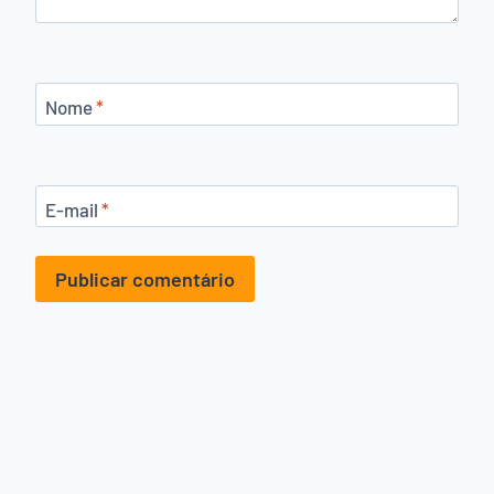
Nome
*
E-mail
*
Alternative: