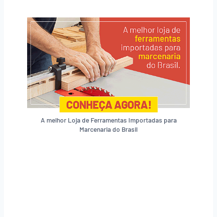
A melhor Loja de Ferramentas Importadas para
Marcenaria do Brasil