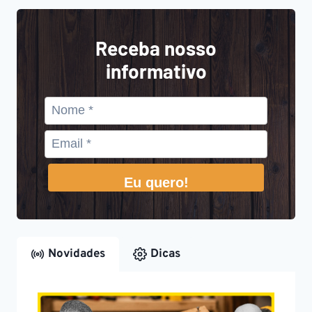
Receba nosso
informativo
Eu quero!
Novidades
Dicas