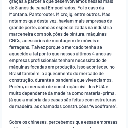
graças à parceria que desenvolvemos nesses mais
de 8 anos de canal Empoeirados. Foi o caso da
Montana, Pantorouter, Microjig, entre outros. Mas
notamos que desta vez, haviam mais empresas de
grande porte, como as especializadas na indústria
marceneira com soluções de pintura, máquinas
CNCs, acessórios de montagem de móveis e
ferragens. Talvez porque o mercado tenha se
aquecido a tal ponto que nesses últimos 4 anos as
empresas profissionais tenham necessitado de
máquinas focadas em produção. Isso aconteceu no
Brasil também, o aquecimento do mercado de
construção, durante a pandemia que vivenciamos.
Porém, o mercado de construção civil dos EUA é
muito dependente da madeira como matéria-prima,
já que a maioria das casas são feitas com estruturas
de madeira, as chamadas construções “woodframe”.
Sobre os chineses, percebemos que essas empresas