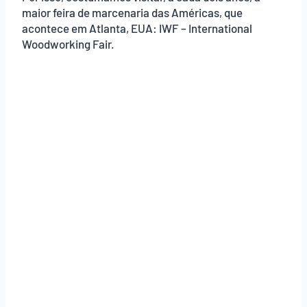
maior feira de marcenaria das Américas, que
acontece em Atlanta, EUA: IWF – International
Woodworking Fair.