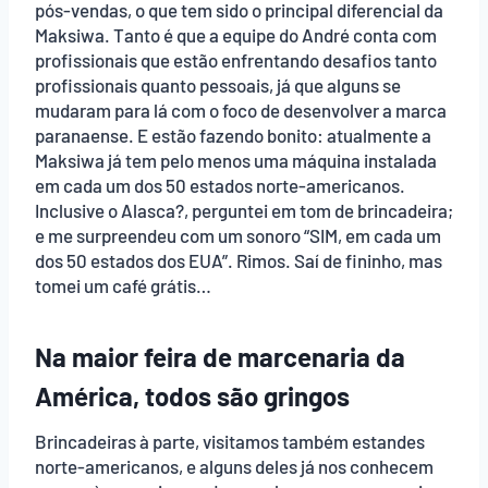
pós-vendas, o que tem sido o principal diferencial da
Maksiwa. Tanto é que a equipe do André conta com
profissionais que estão enfrentando desafios tanto
profissionais quanto pessoais, já que alguns se
mudaram para lá com o foco de desenvolver a marca
paranaense. E estão fazendo bonito: atualmente a
Maksiwa já tem pelo menos uma máquina instalada
em cada um dos 50 estados norte-americanos.
Inclusive o Alasca?, perguntei em tom de brincadeira;
e me surpreendeu com um sonoro “SIM, em cada um
dos 50 estados dos EUA”. Rimos. Saí de fininho, mas
tomei um café grátis…
Na maior feira de marcenaria da
América, todos são gringos
Brincadeiras à parte, visitamos também estandes
norte-americanos, e alguns deles já nos conhecem