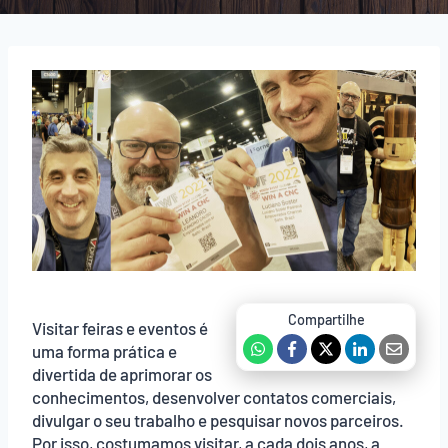
Visitar feiras e eventos é
uma forma prática e
divertida de aprimorar os
conhecimentos, desenvolver contatos comerciais,
divulgar o seu trabalho e pesquisar novos parceiros.
Por isso, costumamos visitar, a cada dois anos, a