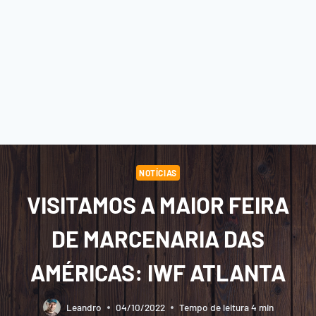
NOTÍCIAS
VISITAMOS A MAIOR FEIRA
DE MARCENARIA DAS
AMÉRICAS: IWF ATLANTA
Leandro
04/10/2022
Tempo de leitura
4
min