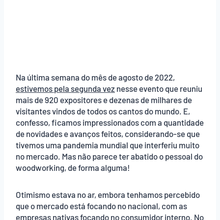
Na última semana do mês de agosto de 2022,
estivemos pela segunda vez
nesse evento que reuniu
mais de 920 expositores e dezenas de milhares de
visitantes vindos de todos os cantos do mundo. E,
confesso, ficamos impressionados com a quantidade
de novidades e avanços feitos, considerando-se que
tivemos uma pandemia mundial que interferiu muito
no mercado. Mas não parece ter abatido o pessoal do
woodworking, de forma alguma!
Otimismo estava no ar, embora tenhamos percebido
que o mercado está focando no nacional, com as
empresas nativas focando no consumidor interno. No