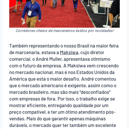
Corredores cheios de marceneiros ávidos por novidades!
Também representando o nosso Brasil na maior feira
de marcenaria, estava a
Maksiwa
, cujo diretor
comercial, o André Muller, apresentava otimismo
com o futuro da empresa. A Maksiwa vem crescendo
no mercado nacional, mas é nos Estados Unidos da
América que está o maior desafio. André comentou
que o mercado americano é exigente, assim como o
mercado brasileiro, mas são mais “desconfiados”
com empresas de fora. Por isso, o trabalho exige se
mostrar eficiente, entregando qualidade por um
preço compatível, e ter um ótimo atendimento pós-
vendas. Mais do que garantir apenas máquinas
duráveis, o mercado quer ter também um excelente