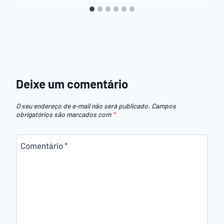
Deixe um comentário
O seu endereço de e-mail não será publicado.
Campos
obrigatórios são marcados com
*
Comentário
*