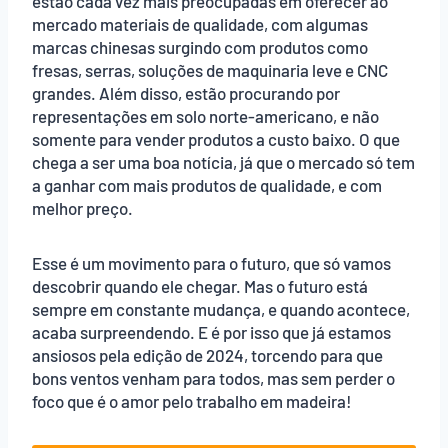
estão cada vez mais preocupadas em oferecer ao
mercado materiais de qualidade, com algumas
marcas chinesas surgindo com produtos como
fresas, serras, soluções de maquinaria leve e CNC
grandes. Além disso, estão procurando por
representações em solo norte-americano, e não
somente para vender produtos a custo baixo. O que
chega a ser uma boa notícia, já que o mercado só tem
a ganhar com mais produtos de qualidade, e com
melhor preço.
Esse é um movimento para o futuro, que só vamos
descobrir quando ele chegar. Mas o futuro está
sempre em constante mudança, e quando acontece,
acaba surpreendendo. E é por isso que já estamos
ansiosos pela edição de 2024, torcendo para que
bons ventos venham para todos, mas sem perder o
foco que é o amor pelo trabalho em madeira!