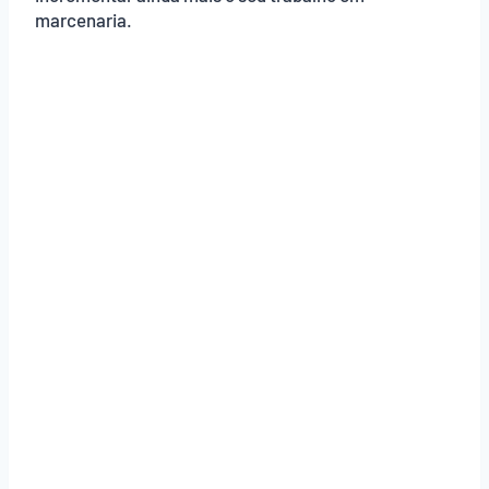
marcenaria.