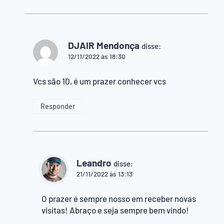
DJAIR Mendonça
disse:
12/11/2022 às 18:30
Vcs são 10, é um prazer conhecer vcs
Responder
Leandro
disse:
21/11/2022 às 13:13
O prazer é sempre nosso em receber novas
visitas! Abraço e seja sempre bem vindo!