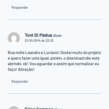
Responder
Toni Di Pádua
disse:
21/10/2014 às 23:22
Boa noite Leandro e Luciano! Gostei muito do projeto
e quero fazer uma igual, porém, o download não está
abrindo, ok! Vou aguardar e assim que normalizar eu
faço! Abração!
Responder
Erica Campos