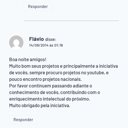
Responder
Flávio
disse:
14/08/2014 às 01:16
Boa noite amigos!
Muito bom seus projetos e principalmente a iniciativa
de vocês, sempre procuro projetos no youtube, e
pouco encontro projetos nacionais.
Por favor continuem passando adiante o
conhecimento de vocês, contribuindo com o
enriquecimento intelectual do próximo.
Muito obrigado pela iniciativa.
Responder