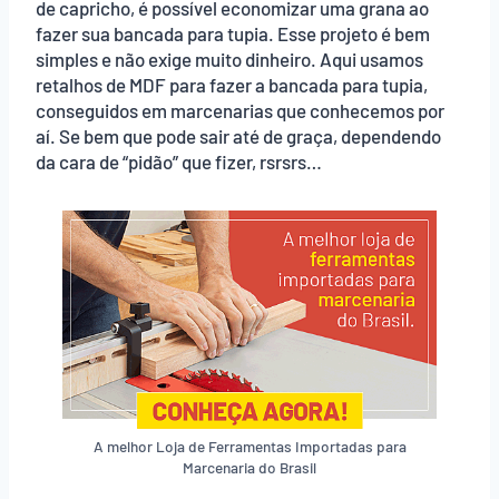
de capricho, é possível economizar uma grana ao
fazer sua bancada para tupia. Esse projeto é bem
simples e não exige muito dinheiro. Aqui usamos
retalhos de MDF para fazer a bancada para tupia,
conseguidos em marcenarias que conhecemos por
aí. Se bem que pode sair até de graça, dependendo
da cara de “pidão” que fizer, rsrsrs…
A melhor Loja de Ferramentas Importadas para
Marcenaria do Brasil