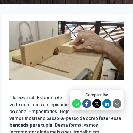
Olá pessoal! Estamos de
volta com mais um episódio
do canal Empoeirados! Hoje
vamos mostrar o passo-a-passo de como fazer essa
bancada para tupia
. Dessa forma, vamos
incrementar ainda mais o seu trabalho em