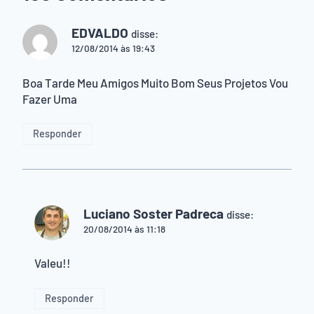
EDVALDO
disse:
12/08/2014 às 19:43
Boa Tarde Meu Amigos Muito Bom Seus Projetos Vou
Fazer Uma
Responder
Luciano Soster Padreca
disse:
20/08/2014 às 11:18
Valeu!!
Responder