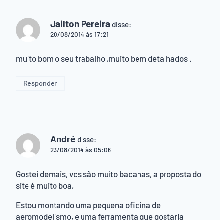
Jailton Pereira
disse:
20/08/2014 às 17:21
muito bom o seu trabalho ,muito bem detalhados .
Responder
André
disse:
23/08/2014 às 05:06
Gostei demais, vcs são muito bacanas, a proposta do
site é muito boa,
Estou montando uma pequena oficina de
aeromodelismo, e uma ferramenta que gostaria