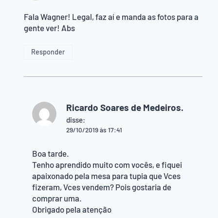
Fala Wagner! Legal, faz aí e manda as fotos para a
gente ver! Abs
Responder
Ricardo Soares de Medeiros.
disse:
29/10/2019 às 17:41
Boa tarde.
Tenho aprendido muito com vocês, e fiquei
apaixonado pela mesa para tupia que Vces
fizeram, Vces vendem? Pois gostaria de
comprar uma.
Obrigado pela atenção