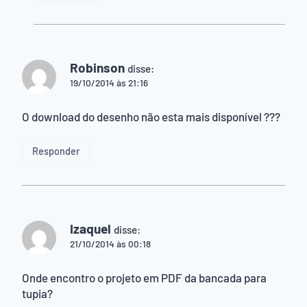
Robinson
disse:
19/10/2014 às 21:16
O download do desenho não esta mais disponível ???
Responder
Izaquel
disse:
21/10/2014 às 00:18
Onde encontro o projeto em PDF da bancada para
tupia?