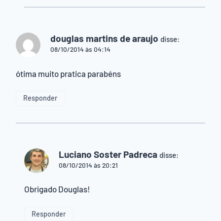
douglas martins de araujo
disse:
08/10/2014 às 04:14
ótima muito pratica parabéns
Responder
Luciano Soster Padreca
disse:
08/10/2014 às 20:21
Obrigado Douglas!
Responder