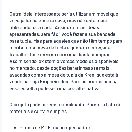
Outra ideia interessante seria utilizar um móvel que
você já tenha em sua casa, mas não está mais
utilizando para nada. Assim, com as ideias
apresentadas, será fácil você fazer a sua bancada
para tupia. Mas para aqueles que não têm tempo para
montar uma mesa de tupia e querem começar a
trabalhar hoje mesmo com uma, basta comprar.
Assim sendo, existem diversos modelos disponíveis
no mercado, desde opções baratinhas até mais
avaçadas como a mesa de tupia da Kreg, que está à
venda na Loja Empoeirados. Para os profissionais,
essa escolha pode ser uma boa alternativa.
O projeto pode parecer complicado. Porém, a lista de
materiais é curta e simples:
Placas de MDF (ou compensado);