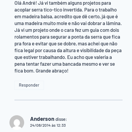
Olá André! Já vi também alguns projetos para
acoplar serra tico-tico invertida. Para o trabalho
em madeira balsa, acredito que dê certo, já que é
uma madeira muito mole e não vai dobrar a lâmina.
Já vi um projeto onde o cara fez um guia com dois
rolamentos para segurar a ponta da serra que fica
pra fora e evitar que se dobre, mas achei que não
fica legal por causa da altura e visibilidade da peça
que estiver trabalhando. Eu acho que valeria a
pena tentar fazer uma bancada mesmo e ver se
fica bom. Grande abraço!
Responder
Anderson
disse:
24/08/2014 às 12:33