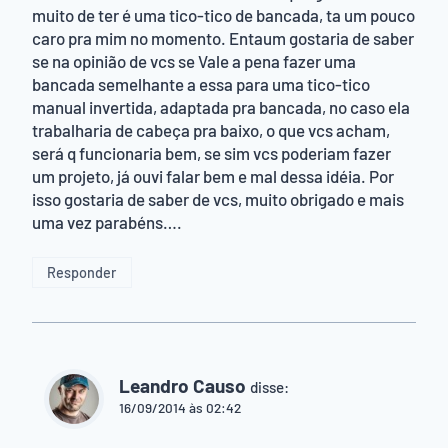
muito de ter é uma tico-tico de bancada, ta um pouco
caro pra mim no momento. Entaum gostaria de saber
se na opinião de vcs se Vale a pena fazer uma
bancada semelhante a essa para uma tico-tico
manual invertida, adaptada pra bancada, no caso ela
trabalharia de cabeça pra baixo, o que vcs acham,
será q funcionaria bem, se sim vcs poderiam fazer
um projeto, já ouvi falar bem e mal dessa idéia. Por
isso gostaria de saber de vcs, muito obrigado e mais
uma vez parabéns….
Responder
Leandro Causo
disse:
16/09/2014 às 02:42