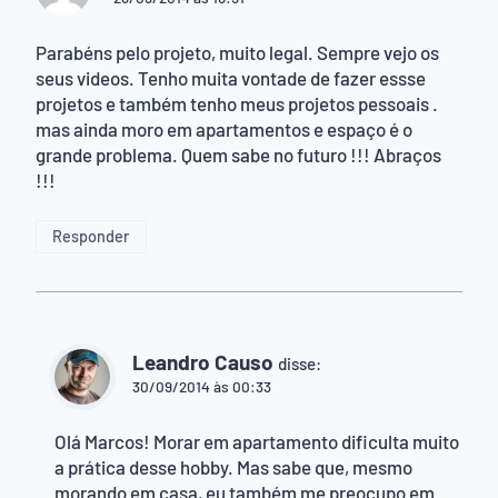
Parabéns pelo projeto, muito legal. Sempre vejo os
seus videos. Tenho muita vontade de fazer essse
projetos e também tenho meus projetos pessoais .
mas ainda moro em apartamentos e espaço é o
grande problema. Quem sabe no futuro !!! Abraços
!!!
Responder
Leandro Causo
disse:
30/09/2014 às 00:33
Olá Marcos! Morar em apartamento dificulta muito
a prática desse hobby. Mas sabe que, mesmo
morando em casa, eu também me preocupo em