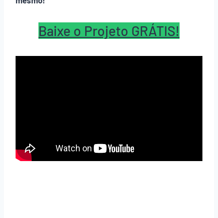
mesmo!
Baixe o Projeto GRÁTIS!