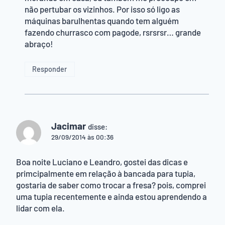
não pertubar os vizinhos. Por isso só ligo as
máquinas barulhentas quando tem alguém
fazendo churrasco com pagode, rsrsrsr… grande
abraço!
Responder
Jacimar
disse:
29/09/2014 às 00:36
Boa noite Luciano e Leandro, gostei das dicas e
primcipalmente em relação à bancada para tupia,
gostaria de saber como trocar a fresa? pois, comprei
uma tupia recentemente e ainda estou aprendendo a
lidar com ela.