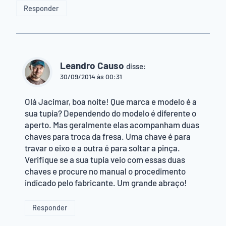
Responder
Leandro Causo
disse:
30/09/2014 às 00:31
Olá Jacimar, boa noite! Que marca e modelo é a
sua tupia? Dependendo do modelo é diferente o
aperto. Mas geralmente elas acompanham duas
chaves para troca da fresa. Uma chave é para
travar o eixo e a outra é para soltar a pinça.
Verifique se a sua tupia veio com essas duas
chaves e procure no manual o procedimento
indicado pelo fabricante. Um grande abraço!
Responder