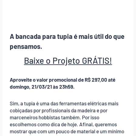
A bancada para tupia é mais útil do que
pensamos.
Baixe o Projeto GRÁTIS!
Aproveite o valor promocional de R$ 297,00 até
domingo, 21/03/21 às 23h59.
Sim, a tupia é uma das ferramentas elétricas mais
cobiçadas por profissionais da madeira e por
marceneiros hobbistas também. Por isso
escolhemos como dica de hoje. Afinal, queremos
mostrar que com um pouco de material e um mínimo