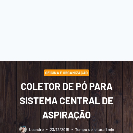
OFICINA E ORGANIZAÇÃO
COLETOR DE PÓ PARA
SISTEMA CENTRAL DE
ASPIRAÇÃO
Leandro
23/12/2015
Tempo de leitura
1
min