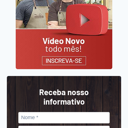
Receba nosso
informativo