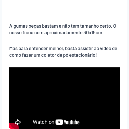
Algumas peças bastam e não tem tamanho certo. O
nosso ficou com aproximadamente 30x15cm.
Mas para entender melhor, basta assistir ao vídeo de
como fazer um coletor de pó estacionário!