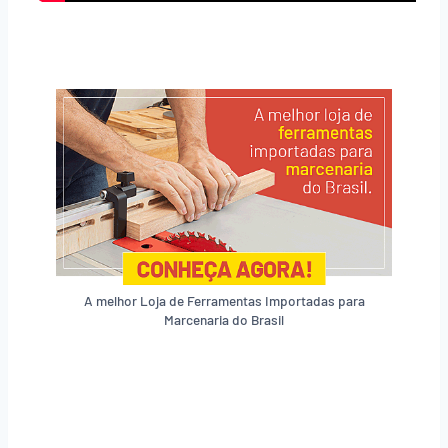
A melhor Loja de Ferramentas Importadas para
Marcenaria do Brasil