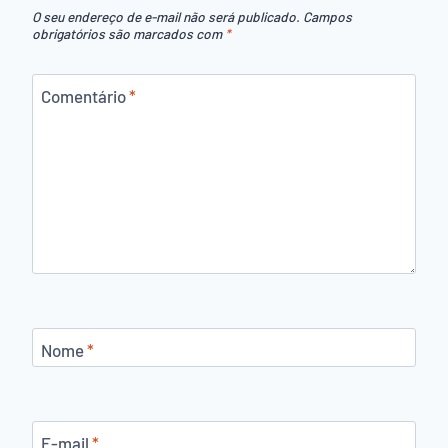
O seu endereço de e-mail não será publicado.
Campos
obrigatórios são marcados com
*
Comentário
*
Nome
*
E-mail
*